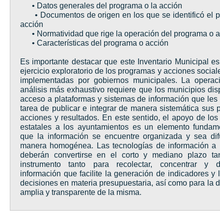
• Datos generales del programa o la acción
• Documentos de origen en los que se identificó el 
acción
• Normatividad que rige la operación del programa o a
• Características del programa o acción
Es importante destacar que este Inventario Municipal es
ejercicio exploratorio de los programas y acciones socia
implementadas por gobiernos municipales. La operac
análisis más exhaustivo requiere que los municipios di
acceso a plataformas y sistemas de información que les f
tarea de publicar e integrar de manera sistemática sus 
acciones y resultados. En este sentido, el apoyo de los
estatales a los ayuntamientos es un elemento fundam
que la información se encuentre organizada y sea di
manera homogénea. Las tecnologías de información a n
deberán convertirse en el corto y mediano plazo ta
instrumento tanto para recolectar, concentrar y di
información que facilite la generación de indicadores y
decisiones en materia presupuestaria, así como para la 
amplia y transparente de la misma.