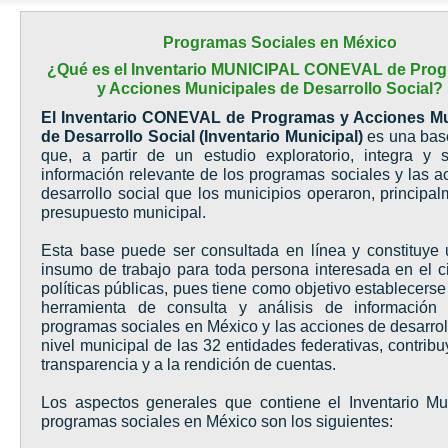
Programas Sociales en México
¿Qué es el Inventario MUNICIPAL CONEVAL de Pro
y Acciones Municipales de Desarrollo Social?
El Inventario CONEVAL de Programas y Acciones Mu
de Desarrollo Social (Inventario Municipal)
es una bas
que, a partir de un estudio exploratorio, integra y s
información relevante de los programas sociales y las a
desarrollo social que los municipios operaron, principa
presupuesto municipal.
Esta base puede ser consultada en línea y constituye 
insumo de trabajo para toda persona interesada en el ci
políticas públicas, pues tiene como objetivo establecer
herramienta de consulta y análisis de información 
programas sociales en México y las acciones de desarrol
nivel municipal de las 32 entidades federativas, contrib
transparencia y a la rendición de cuentas.
Los aspectos generales que contiene el Inventario Mu
programas sociales en México son los siguientes: