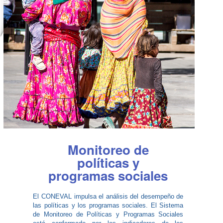
Monitoreo de
políticas y
programas sociales
El CONEVAL impulsa el análisis del desempeño de
las políticas y los programas sociales. El Sistema
de Monitoreo de Políticas y Programas Sociales