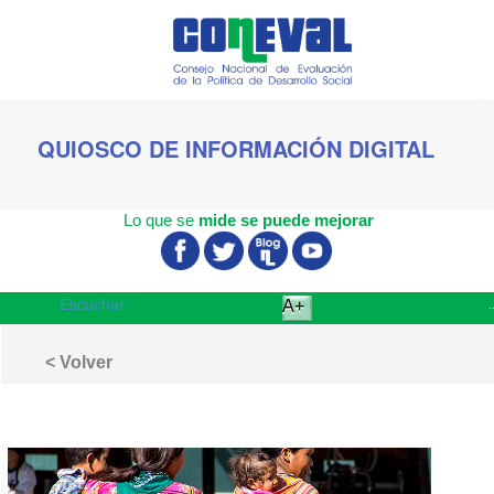
QUIOSCO
DE INFORMACIÓN DIGITAL
Lo que se
mide se puede mejorar
Escuchar
A+
< Volver