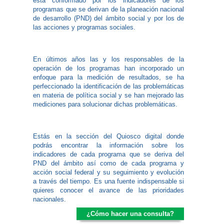
está conformado por los indicadores de los
programas que se derivan de la planeación nacional
de desarrollo (PND) del ámbito social y por los de
las acciones y programas sociales.
En últimos años las y los responsables de la
operación de los programas han incorporado un
enfoque para la medición de resultados, se ha
perfeccionado la identificación de las problemáticas
en materia de política social y se han mejorado las
mediciones para solucionar dichas problemáticas.
Estás en la sección del Quiosco digital donde
podrás encontrar la información sobre los
indicadores de cada programa que se deriva del
PND del ámbito así como de cada programa y
acción social federal y su seguimiento y evolución
a través del tiempo. Es una fuente indispensable si
quieres conocer el avance de las prioridades
nacionales.​
¿Cómo hacer una consulta?