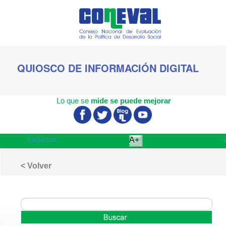
QUIOSCO
DE INFORMACIÓN DIGITAL
Lo que se
mide se puede mejorar
Escuchar
A+
< Volver