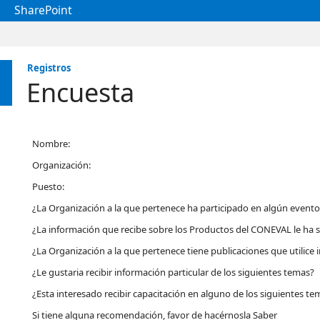
SharePoint
Registros
Encuesta
Nombre:
Organización:
Puesto:
¿La Organización a la que pertenece ha participado en algún even
¿La información que recibe sobre los Productos del CONEVAL le ha s
¿La Organización a la que pertenece tiene publicaciones que utilic
¿Le gustaria recibir información particular de los siguientes temas?
¿Esta interesado recibir capacitación en alguno de los siguientes te
Si tiene alguna recomendación, favor de hacérnosla Saber