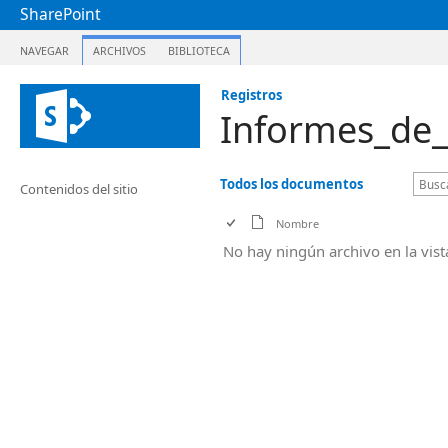
SharePoint
NAVEGAR
ARCHIVOS
BIBLIOTECA
Registros
Informes_de
Todos los documentos
Contenidos del sitio
Nombre
No hay ningún archivo en la vis