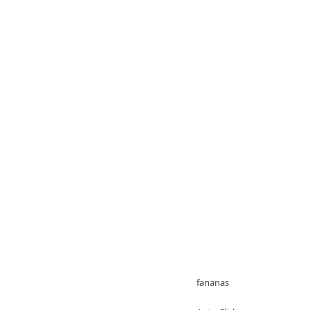
fananas