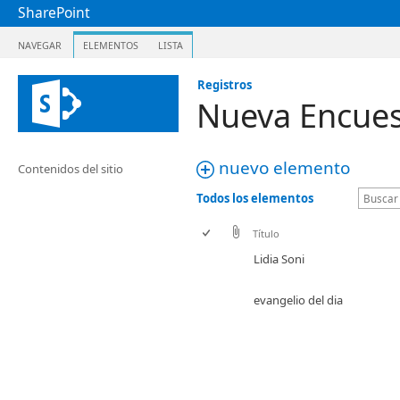
SharePoint
NAVEGAR
ELEMENTOS
LISTA
Registros
Nueva Encues
nuevo elemento
Contenidos del sitio
Todos los elementos
Título
Lidia Soni
evangelio del dia