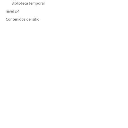
Biblioteca temporal
nivel 2-1
Contenidos del sitio