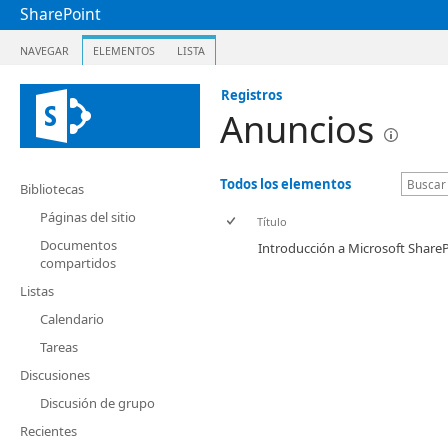
SharePoint
NAVEGAR
ELEMENTOS
LISTA
Registros
Anuncios
Todos los elementos
Bibliotecas
Páginas del sitio
Título
Documentos
Introducción a Microsoft Share
compartidos
Listas
Calendario
Tareas
Discusiones
Discusión de grupo
Recientes