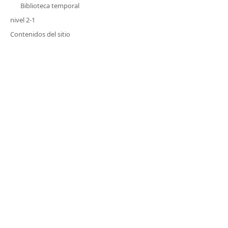
Biblioteca temporal
nivel 2-1
Contenidos del sitio