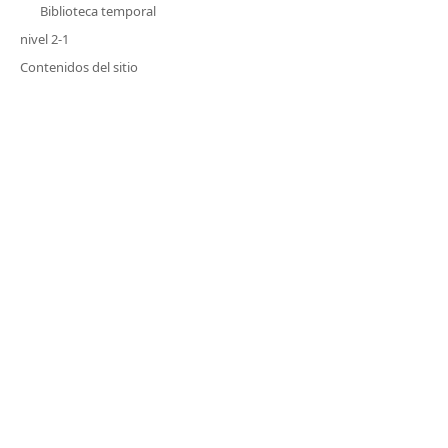
Biblioteca temporal
nivel 2-1
Contenidos del sitio