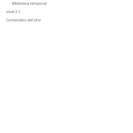
Biblioteca temporal
nivel 2-1
Contenidos del sitio