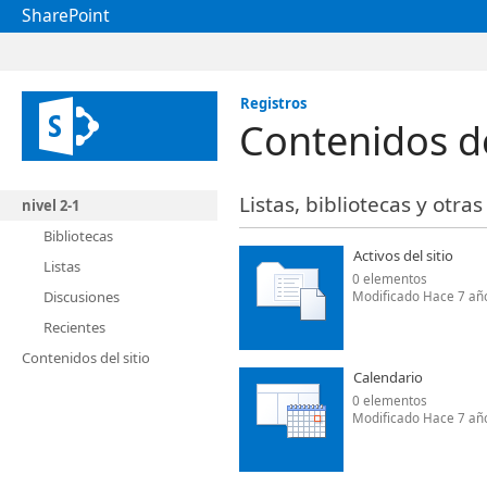
SharePoint
Registros
Contenidos de
Listas, bibliotecas y otra
nivel 2-1
Bibliotecas
Activos del sitio
Listas
0 elementos
Discusiones
Modificado Hace 7 añ
Recientes
Contenidos del sitio
Calendario
0 elementos
Modificado Hace 7 añ