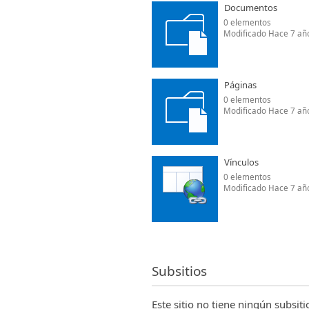
Documentos
0 elementos
Modificado Hace 7 añ
Páginas
0 elementos
Modificado Hace 7 añ
Vínculos
0 elementos
Modificado Hace 7 añ
Subsitios
Este sitio no tiene ningún subsiti