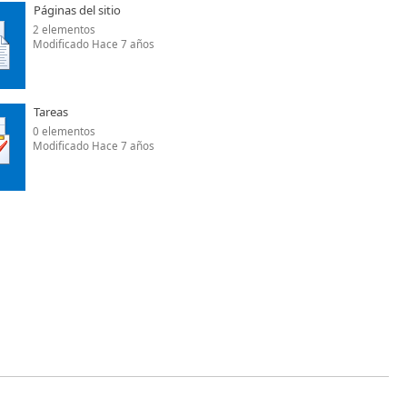
Páginas del sitio
2 elementos
Modificado Hace 7 años
Tareas
0 elementos
Modificado Hace 7 años