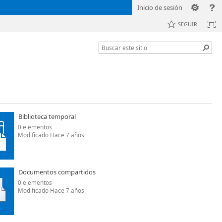
Inicio de sesión
SEGUIR
Biblioteca temporal
0 elementos
Modificado Hace 7 años
Documentos compartidos
0 elementos
Modificado Hace 7 años