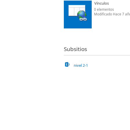
Vínculos
0 elementos
Modificado Hace 7 añ
Subsitios
nivel 2-1