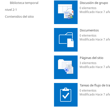
Biblioteca temporal
Discusión de grupo
0 elementos
nivel 2-1
Modificado Hace 7 añ
Contenidos del sitio
Documentos
0 elementos
Modificado Hace 7 añ
Páginas del sitio
3 elementos
Modificado Hace 7 añ
Tareas de flujo de tr
0 elementos
Modificado Hace 7 añ