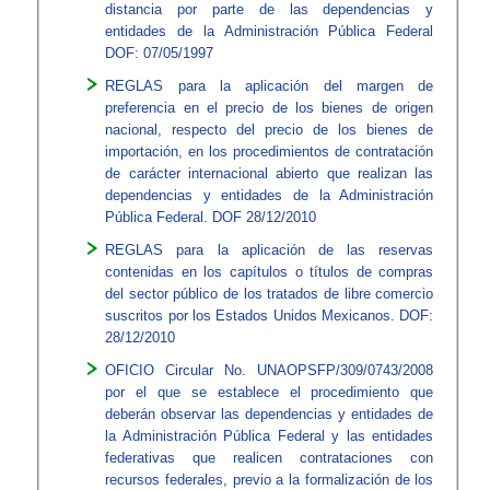
distancia por parte de las dependencias y
entidades de la Administración Pública Federal
DOF: 07/05/1997​
REGLAS para la aplicación del margen de
preferencia en el precio de los bienes de origen
nacional, respecto del precio de los bienes de
importación, en los procedimientos de contratación
de carácter internacional abierto que realizan las
dependencias y entidades de la Administración
Pública Federal. DOF 28/12/2010​
REGLAS para la aplicación de las reservas
contenidas en los capítulos o títulos de compras
del sector público de los tratados de libre comercio
suscritos por los Estados Unidos Mexicanos. DOF:
28/12/2010​​
OFICIO Circular No. UNAOPSFP/309/0743/2008
por el que se establece el procedimiento que
deberán observar las dependencias y entidades de
la Administración Pública Federal y las entidades
federativas que realicen contrataciones con
recursos federales, previo a la formalización de los