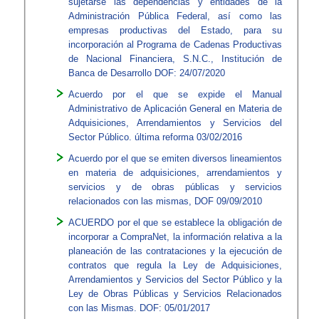
sujetarse las dependencias y entidades de la
Administración Pública Federal, así como las
empresas productivas del Estado, para su
incorporación al Programa de Cadenas Productivas
de Nacional Financiera, S.N.C., Institución de
Banca de Desarrollo DOF: 24/07/2020
Acuerdo por el que se expide el Manual
Administrativo de Aplicación General en Materia de
Adquisiciones, Arrendamientos y Servicios del
Sector Público. última reforma 03/02/2016​
Acuerdo por el que se emiten diversos lineamientos
en materia de adquisiciones, arrendamientos y
servicios y de obras públicas y servicios
relacionados con las mismas, DOF 09/09/2010​​
ACUERDO por el que se establece la obligación de
incorporar a CompraNet, la información relativa a la
planeación de las contrataciones y la ejecución de
contratos que regula la Ley de Adquisiciones,
Arrendamientos y Servicios del Sector Público y la
Ley de Obras Públicas y Servicios Relacionados
con las Mismas. DOF: 05/01/2017​