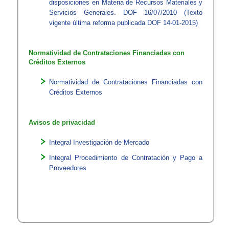
disposiciones en Materia de Recursos Materiales y
Servicios Generales. DOF 16/07/2010 (Texto
vigente última reforma publicada DOF 14-01-2015)​​
Normatividad de Contrataciones Financiadas con
Créditos Externos
Normatividad de Contrataciones Financiadas con
Créditos Externos​​
​Avisos de privacidad
Integral Investigación de Mercado​​
Integral​ Procedimiento de Contratación y Pago a
Proveedores​​