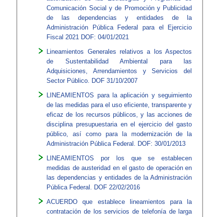
Comunicación Social y de Promoción y Publicidad
de las dependencias y entidades de la
Administración Pública Federal para el Ejercicio
Fiscal 2021 DOF: 04/01/2021
Lineamientos Generales relativos a los Aspectos
de Sustentabilidad Ambiental para las
Adquisiciones, Arrendamientos y Servicios del
Sector Público. DOF 31/10/2007​​
LINEAMIENTOS para la aplicación y seguimiento
de las medidas para el uso eficiente, transparente y
eficaz de los recursos públicos, y las acciones de
disciplina presupuestaria en el ejercicio del gasto
público, así como para la modernización de la
Administración Pública Federal. DOF: 30/01/2013​
LINEAMIENTOS por los que se establecen
medidas de austeridad en el gasto de operación en
las dependencias y entidades de la Administración
Pública Federal. DOF 22/02/2016​​
ACUERDO que establece lineamientos para la
contratación de los servicios de telefoní­a de larga