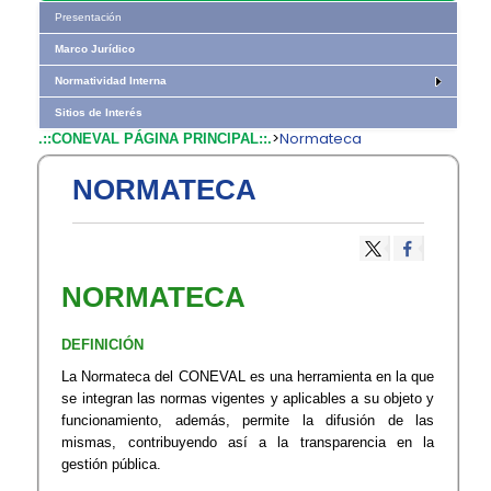
Presentación
Marco Jurídico
Normatividad Interna
Sitios de Interés
>
Normateca
.::CONEVAL PÁGINA PRINCIPAL::.
NORMATECA
NORMATECA
DEFINICIÓN
La Normateca del​ CONEVAL es una herramienta en la que
se integran las normas vigentes y aplicables a su objeto y
funcionamiento, además, permite la difusión de las
mismas, contribuyendo así a la transparencia en la
gestión pública.