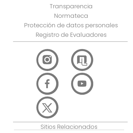
Transparencia
Normateca
Protección de datos personales
Registro de Evaluadores
Sitios Relacionados