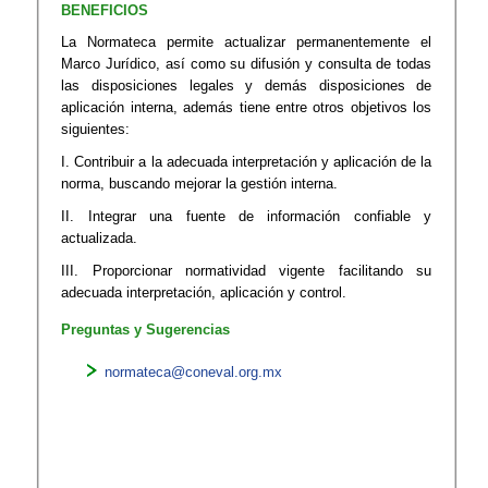
BENEFICIOS
La Normateca permite actualizar permanentemente el
Marco Jurídico, así como su difusión y consulta de todas
las disposiciones legales y demás disposiciones de
aplicación interna, además tiene entre otros objetivos los
siguientes:
I. Contribuir a la adecuada interpretación y aplicación de la
norma, buscando mejorar la gestión interna.
II. Integrar una fuente de información confiable y
actualizada.
III. Proporcionar normatividad vigente facilitando su
adecuada interpretación, aplicación y control.
Preguntas y Sugerencias
normateca@coneval.org.mx