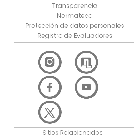
Transparencia
Normateca
Protección de datos personales
Registro de Evaluadores
Sitios Relacionados