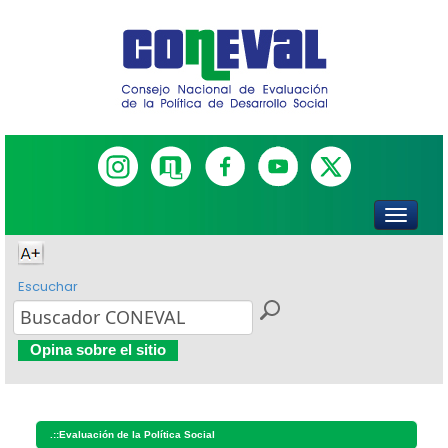
Escuchar
Opina sobre el sitio
.::
Evaluación de la Política Social