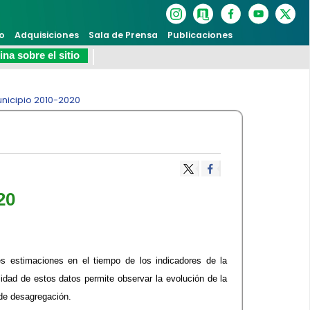
o
Adquisiciones
Sala de Prensa
Publicaciones
na sobre el sitio
unicipio 2010-2020
20
es estimaciones en el tiempo de los indicadores de la
idad de estos datos permite observar la evolución de la
 de desagregación.