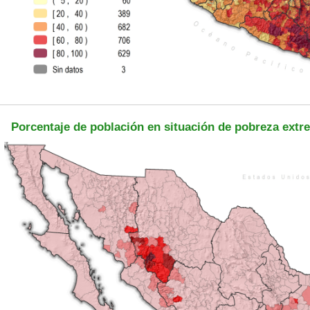
Porcentaje de población en situación de pobreza extr