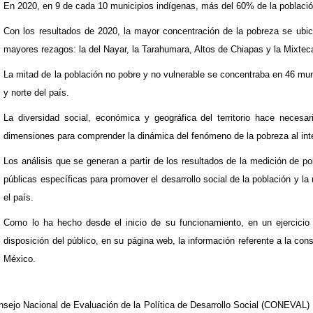
En 2020, en 9 de cada 10 municipios indígenas, más del 60% de la població
Con los resultados de 2020, la mayor concentración de la pobreza se ubic
mayores rezagos: la del Nayar, la Tarahumara, Altos de Chiapas y la Mixtec
La mitad de la población no pobre y no vulnerable se concentraba en 46 muni
y norte del país.
La diversidad social, económica y geográfica del territorio hace necesar
dimensiones para comprender la dinámica del fenómeno de la pobreza al inter
Los análisis que se generan a partir de los resultados de la medición de po
públicas específicas para promover el desarrollo social de la población y 
el país.
Como lo ha hecho desde el inicio de su funcionamiento, en un ejercicio
disposición del público, en su página web, la información referente a la co
México.
nsejo Nacional de Evaluación de la Política de Desarrollo Social (CONEVAL) 