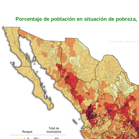
Porcentaje de población en situación de pobreza,