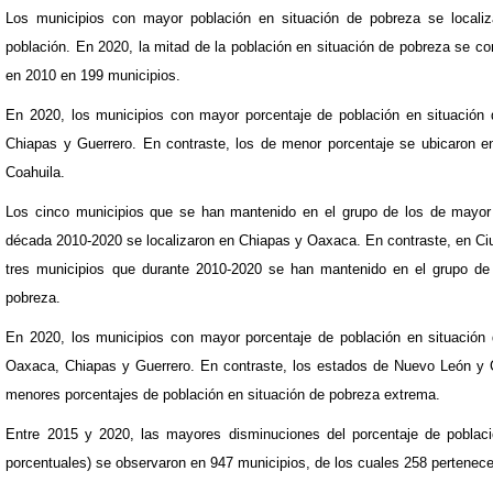
Los municipios con mayor población en situación de pobreza se locali
población. En 2020, la mitad de la población en situación de pobreza se c
en 2010 en 199 municipios.
En 2020, los municipios con mayor porcentaje de población en situación 
Chiapas y Guerrero. En contraste, los de menor porcentaje se ubicaron 
Coahuila.
Los cinco municipios que se han mantenido en el grupo de los de mayor 
década 2010-2020 se localizaron en Chiapas y Oaxaca. En contraste, en C
tres municipios que durante 2010-2020 se han mantenido en el grupo de 
pobreza.
En 2020, los municipios con mayor porcentaje de población en situación 
Oaxaca, Chiapas y Guerrero. En contraste, los estados de Nuevo León y 
menores porcentajes de población en situación de pobreza extrema.
Entre 2015 y 2020, las mayores disminuciones del porcentaje de poblaci
porcentuales) se observaron en 947 municipios, de los cuales 258 pertenec