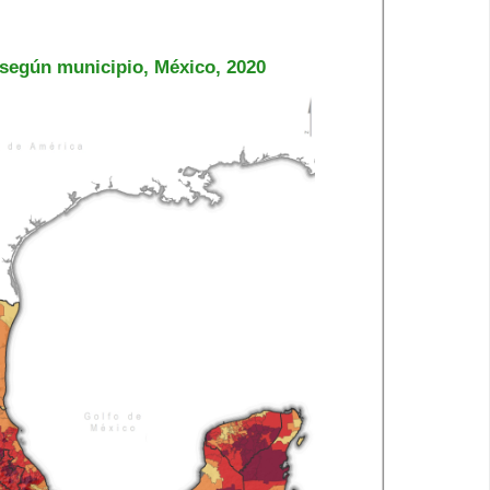
 según municipio, México, 2020