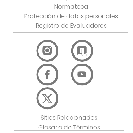
Normateca
Protección de datos personales
Registro de Evaluadores
Sitios Relacionados
Glosario de Términos