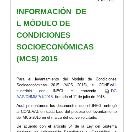
​​INFORMACIÓN DE​​​
L MÓDULO DE
CONDICIONES
SOCIOECONÓMICAS
(MCS) 2015
Para el levantamiento del Módulo de Condiciones
Socioeconómicas 2015 (MCS 2015), el CONEVAL
suscribió con INEGI el convenio
DG​
AAP/DNMMP/1/2015 ​
​
firm​ado el 1° de julio de 2015.
Aquí presentamos los documentos que el INEGI entregó
al CONEVAL en cada fase del proceso del levantamiento
del MCS-2015 en el marco del convenio citado.
De acuerdo con el artículo 54 de la Ley del Sistema