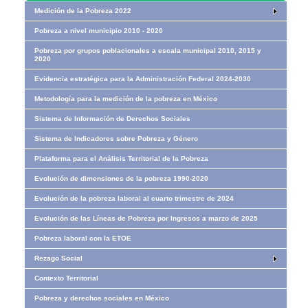
Medición de la Pobreza 2022
Pobreza a nivel municipio 2010 - 2020
Pobreza por grupos poblacionales a escala municipal 2010, 2015 y
2020
Evidencia estratégica para la Administración Federal 2024-2030
Metodología para la medición de la pobreza en México
Sistema de Información de Derechos Sociales
Sistema de Indicadores sobre Pobreza y Género
Plataforma para el Análisis Territorial de la Pobreza
Evolución de dimensiones de la pobreza 1990-2020
Evolución de la pobreza laboral al cuarto trimestre de 2024
Evolución de las Líneas de Pobreza por Ingresos​​ a marzo de 2025
Pobreza laboral con la ETOE
Rezago Social
Contexto Territorial
Pobreza y derechos sociales en México