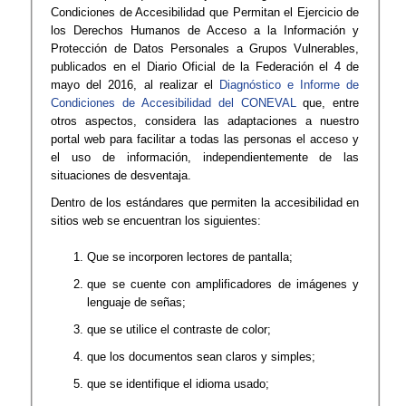
Condiciones de Accesibilidad que Permitan el Ejercicio de
los Derechos Humanos de Acceso a la Información y
Protección de Datos Personales a Grupos Vulnerables,
publicados en el Diario Oficial de la Federación el 4 de
mayo del 2016, al realizar el
Diagnóstico e Informe de
Condiciones de Accesibilidad del CONEVAL​
que, entre
otros aspectos, considera las adaptaciones a nuestro
portal web para facilitar a todas las personas el acceso y
el uso de información, independientemente de las
situaciones de desventaja.
Dentro de los estándares que permiten la accesibilidad en
sitios web se encuentran los siguientes:
​Que se incorporen lectores de pantalla;
que se cuente con amplificadores de imágenes y
lenguaje de señas;
que se utilice el contraste de color;
que los documentos sean claros y simples;
​que se identifique el idioma usado;