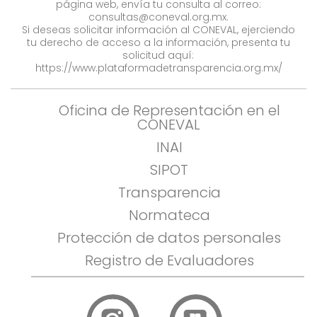
página web, envía tu consulta al correo:
consultas@coneval.org.mx
.
Si deseas solicitar información al CONEVAL, ejerciendo
tu derecho de acceso a la información, presenta tu
solicitud aquí:
https://www.plataformadetransparencia.org.mx/
Oficina de Representación en el
CONEVAL
INAI
SIPOT
Transparencia
Normateca
Protección de datos personales
Registro de Evaluadores