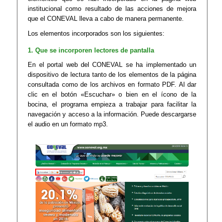
institucional como resultado de las acciones de mejora
que el CONEVAL lleva a cabo de manera permanente.
Los elementos incorporados son los siguientes:
1. Que se incorporen lectores de pantalla
En el portal web del CONEVAL se ha implementado un
dispositivo de lectura tanto de los elementos de la página
consultada como de los archivos en formato PDF. Al dar
clic en el botón «Escuchar» o bien en el ícono de la
bocina, el programa empieza a trabajar para facilitar la
navegación y acceso a la información. Puede descargarse
el audio en un formato mp3.