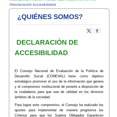
>
Declaración Accesibilidad
¿QUIÉNES SOMOS?
​ DECLARACIÓN DE
ACCESIBILIDAD​​
El Consejo Nacional de Evaluación de la Política de
Desarrollo Social (CONEVAL) tiene como objetivo
estratégico promover el uso de la información que genera
y el compromiso institucional de ponerla a disposición de
la ciudadanía para que sea de utilidad en los diversos
ámbitos de la sociedad.
Para lograr este compromiso, el Consejo ha realizado los
ajustes para implementar de manera progresiva los
Criterios para que los Sujetos Obligados Garanticen