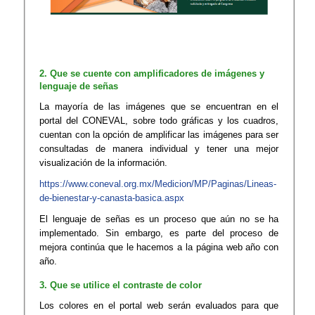
2. Que se cuente con amplificadores de imágenes y
lenguaje de señas
La mayoría de las imágenes que se encuentran en el
portal del CONEVAL, sobre todo gráficas y los cuadros,
cuentan con la opción de amplificar las imágenes para ser
consultadas de manera individual y tener una mejor
visualización de la información.
https://www.coneval.org.mx/Medicion/MP/Paginas/Lineas-
de-bienestar-y-canasta-basica.aspx
El lenguaje de señas es un proceso que aún no se ha
implementado. Sin embargo, es parte del proceso de
mejora continúa que le hacemos a la página web año con
año.
3. Que se utilice el contraste de color
Los colores en el portal web serán evaluados para que