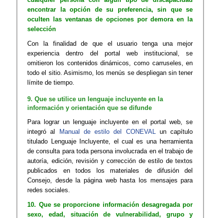
encontrar la opción de su preferencia, sin que se
oculten las ventanas de opciones por demora en la
selección
Con la finalidad de que el usuario tenga una mejor
experiencia dentro del portal web institucional, se
omitieron los contenidos dinámicos, como carruseles, en
todo el sitio. Asimismo, los menús se despliegan sin tener
límite de tiempo.
9. Que se utilice un lenguaje incluyente en la
información y orientación que se difunde
Para lograr un lenguaje incluyente en el portal web, se
integró al
Manual de estilo del CONEVAL
un capítulo
titulado Lenguaje Incluyente, el cual es una herramienta
de consulta para toda persona involucrada en el trabajo de
autoría, edición, revisión y corrección de estilo de textos
publicados en todos los materiales de difusión del
Consejo, desde la página web hasta los mensajes para
redes sociales.
10. Que se proporcione información desagregada por
sexo, edad, situación de vulnerabilidad, grupo y