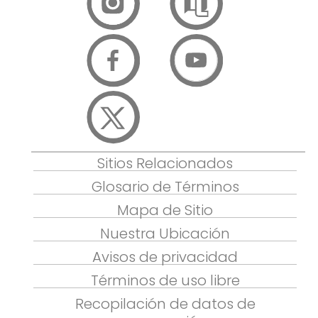
Sitios Relacionados
Glosario de Términos
Mapa de Sitio
Nuestra Ubicación
Avisos de privacidad
Términos de uso libre
Recopilación de datos de