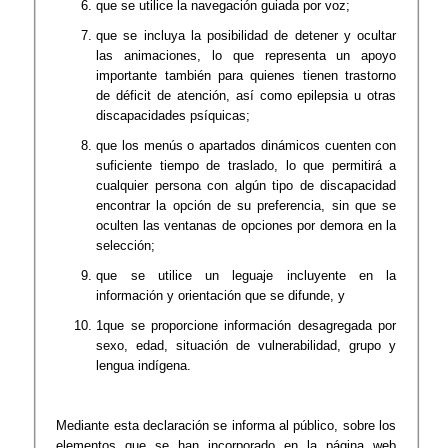
que se utilice la navegación guiada por voz;
que se incluya la posibilidad de detener y ocultar
las animaciones, lo que representa un apoyo
importante también para quienes tienen trastorno
de déficit de atención, así como epilepsia u otras
discapacidades psíquicas;
​que los menús o apartados dinámicos cuenten con
suficiente tiempo de traslado, lo que permitirá a
cualquier persona con algún tipo de discapacidad
encontrar la opción de su preferencia, sin que se
oculten las ventanas de opciones por demora en la
selección;
​​que se utilice un leguaje incluyente en la
información y orientación que se difunde, y
​​1que se proporcione información desagregada por
sexo, edad, situación de vulnerabilidad, grupo y
lengua indígena.
Mediante esta declaración se informa al público, sobre los
elementos que se han incorporado en la página web