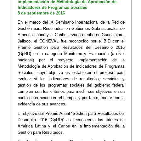
implementación de Metodología de Aprobación de
Indicadores de Programas Sociales
​8 de septiembre de 2016
En el marco del IX Seminario Internacional de la Red de
Gestión para Resultados en Gobiernos Subnacionales de
América Latina y el Caribe llevado a cabo en Guadalajara,
Jalisco, el CONEVAL fue reconocido por el BID con el
Premio Gestión para Resultados del Desarrollo 2016
(GpRD) en la categoría Monitoreo y Evaluación (a nivel
nacional) por el proyecto Implementación de la
Metodología de Aprobación de Indicadores de Programas
Sociales, cuyo objetivo es establecer el proceso para
evaluar si los indicadores de resultados, servicios y
gestión de los programas sociales del gobierno federal
cumplen con los criterios para medir sus objetivos en un
punto determinado en el tiempo, y por tanto, contar con la
evidencia de sus avances.
El objetivo del Premio Anual “Gestión para Resultados del
Desarrollo 2016 (GpRD)” es reconocer a los líderes de
América Latina y el Caribe en la implementación de la
Gestión para Resultados.