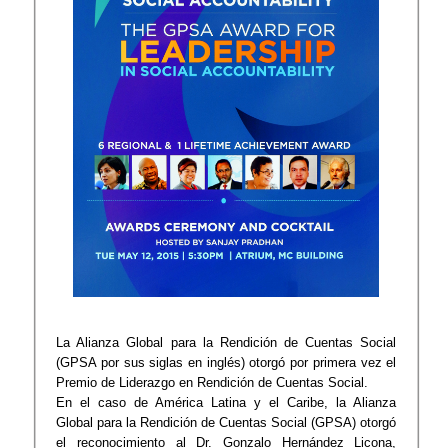
La Alianza Global para la Rendición de Cuentas Social
(GPSA por sus siglas en inglés) otorgó por primera vez el
Premio de Liderazgo en Rendición de Cuentas Social.
En el caso de América Latina y el Caribe, la Alianza
Global para la Rendición de Cuentas Social (GPSA) otorgó
el reconocimiento al Dr. Gonzalo Hernández Licona,