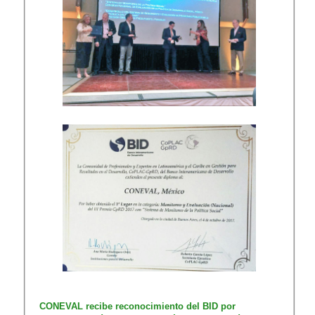
CONEVAL recibe reconocimiento del BID por