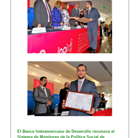
​​​​​El Banco Interamericano de Desarrollo reconoce el
Sistema de Monitoreo de la Política Social de