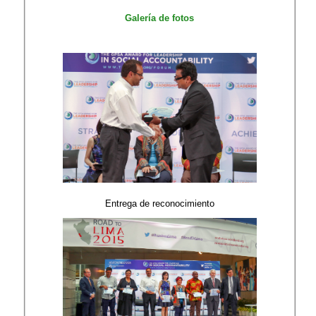
Galería de fotos
Entrega de reconocimiento