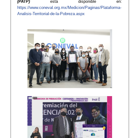
(PATP)
está disponible en:
https://www.coneval.org.mx/Medicion/Paginas/Plataforma-
Analisis-Territorial-de-la-Pobreza.aspx