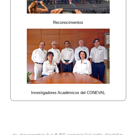
Reconocimientos
Investigadores Académicos del CONEVAL