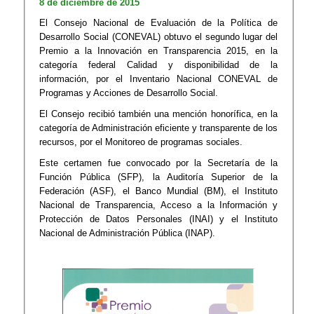
​8 de diciembre de 2015​​
​El Consejo Nacional de Evaluación de la Política de
Desarrollo Social (CONEVAL) obtuvo el segundo lugar del
Premio a la Innovación en Transparencia 2015, en la
categoría federal Calidad y disponibilidad de la
información, por el Inventario Nacional CONEVAL de
Programas y Acciones de Desarrollo Social.
El Consejo recibió también una mención honorífica, en la
categoría de Administración eficiente y transparente de los
recursos, por el Monitoreo de programas sociales.
​Este certamen fue convocado por la Secretaría de la
Función Pública (SFP), la Auditoría Superior de la
Federación (ASF), el Banco Mundial (BM), el Instituto
Nacional de Transparencia, Acceso a la Información y
Protección de Datos Personales (INAI) y el Instituto
Nacional de Administración Pública (INAP).