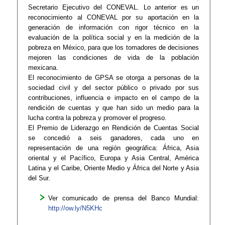
Secretario Ejecutivo del CONEVAL. Lo anterior es un
reconocimiento al CONEVAL por su aportación en la
generación de información con rigor técnico en la
evaluación de la política social y en la medición de la
pobreza en México, para que los tomadores de decisiones
mejoren las condiciones de vida de la población
mexicana.
El reconocimiento de GPSA se otorga a personas de la
sociedad civil y del sector público o privado por sus
contribuciones, influencia e impacto en el campo de la
rendición de cuentas y que han sido un medio para la
lucha contra la pobreza y promover el progreso.
El Premio de Liderazgo en Rendición de Cuentas Social
se concedió a seis ganadores, cada uno en
representación de una región geográfica: África, Asia
oriental y el Pacífico, Europa y Asia Central, América
Latina y el Caribe, Oriente Medio y África del Norte y Asia
del Sur.
Ver comunicado de prensa del Banco Mundial:
http://ow.ly/N5KHc