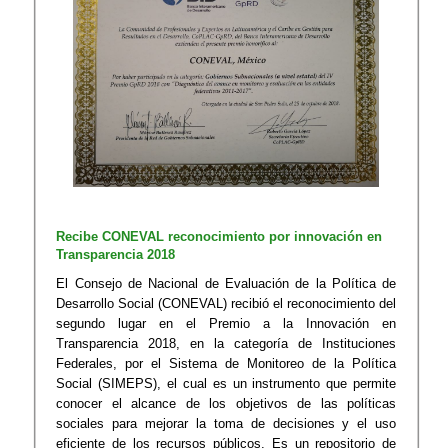
Recibe CONEVAL reconocimiento por innovación en
Transparencia 2018
El Consejo de Nacional de Evaluación de la Política de
Desarrollo Social (CONEVAL) recibió el reconocimiento del
segundo lugar en el Premio a la Innovación en
Transparencia 2018, en la categoría de Instituciones
Federales, por el Sistema de Monitoreo de la Política
Social (SIMEPS), el cual es un instrumento que permite
conocer el alcance de los objetivos de las políticas
sociales para mejorar la toma de decisiones y el uso
eficiente de los recursos públicos. Es un repositorio de