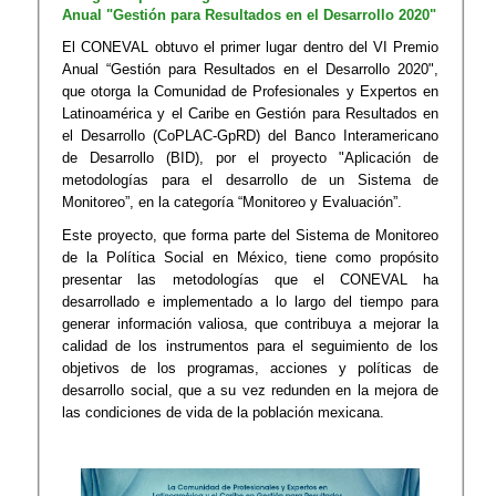
Anual "Gestión para Resultados en el Desarrollo 2020"
El CONEVAL obtuvo el primer lugar dentro del VI Premio
Anual “Gestión para Resultados en el Desarrollo 2020",
que otorga la Comunidad de Profesionales y Expertos en
Latinoamérica y el Caribe en Gestión para Resultados en
el Desarrollo (CoPLAC-GpRD) del Banco Interamericano
de Desarrollo (BID), por el proyecto "Aplicación de
metodologías para el desarrollo de un Sistema de
Monitoreo”, en la categoría “Monitoreo y Evaluación”.
Este proyecto, que forma parte del Sistema de Monitoreo
de la Política Social en México, tiene como propósito
presentar las metodologías que el CONEVAL ha
desarrollado e implementado a lo largo del tiempo para
generar información valiosa, que contribuya a mejorar la
calidad de los instrumentos para el seguimiento de los
objetivos de los programas, acciones y políticas de
desarrollo social, que a su vez redunden en la mejora de
las condiciones de vida de la población mexicana.