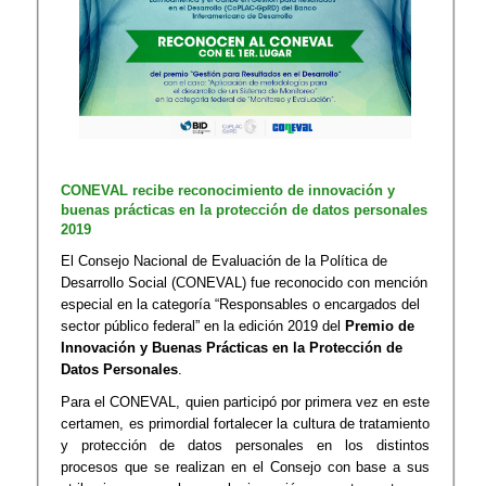
CONEVAL recibe reconocimiento de innovación y
buenas prácticas en la protección de datos personales
2019
El Consejo Nacional de Evaluación de la Política de
Desarrollo Social (CONEVAL) fue reconocido con mención
especial en la categoría “Responsables o encargados del
sector público federal” en la edición 2019 del
Premio de
Innovación y Buenas Prácticas en la Protección de
Datos Personales
.
Para el CONEVAL, quien participó por primera vez en este
certamen, es primordial fortalecer la cultura de tratamiento
y protección de datos personales en los distintos
procesos que se realizan en el Consejo con base a sus