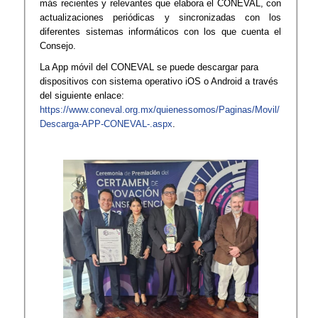
más recientes y relevantes que elabora el CONEVAL, con
actualizaciones periódicas y sincronizadas con los
diferentes sistemas informáticos con los que cuenta el
Consejo.
La App móvil del CONEVAL se puede descargar para
dispositivos con sistema operativo iOS o Android a través
del siguiente enlace:
https://www.coneval.org.mx/quienessomos/Paginas/Movil/
Descarga-APP-CONEVAL-.aspx
.