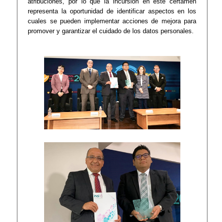
atribuciones, por lo que la incursión en este certamen
representa la oportunidad de identificar aspectos en los
cuales se pueden implementar acciones de mejora para
promover y garantizar el cuidado de los datos personales.