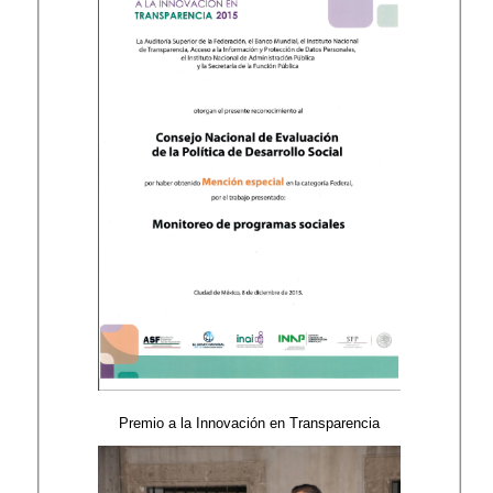
Premio a la Innovación en Transparencia​