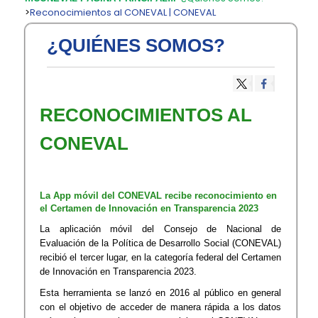
>
Reconocimientos al CONEVAL | CONEVAL
¿QUIÉNES SOMOS?
RECONOCIMIENTOS AL
CONEVAL
La App móvil del CONEVAL recibe reconocimiento en
el Certamen de Innovación en Transparencia 2023
La aplicación móvil del Consejo de Nacional de
Evaluación de la Política de Desarrollo Social (CONEVAL)
recibió el tercer lugar, en la categoría federal del Certamen
de Innovación en Transparencia 2023.
Esta herramienta se lanzó en 2016 al público en general
con el objetivo de acceder de manera rápida a los datos