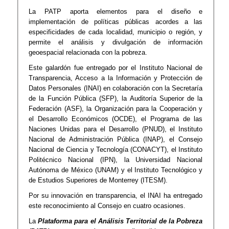
La PATP aporta elementos para el diseño e
implementación de políticas públicas acordes a las
especificidades de cada localidad, municipio o región, y
permite el análisis y divulgación de información
geoespacial relacionada con la pobreza.
Este galardón fue entregado por el Instituto Nacional de
Transparencia, Acceso a la Información y Protección de
Datos Personales (INAI) en colaboración con la Secretaría
de la Función Pública (SFP), la Auditoría Superior de la
Federación (ASF), la Organización para la Cooperación y
el Desarrollo Económicos (OCDE), el Programa de las
Naciones Unidas para el Desarrollo (PNUD), el Instituto
Nacional de Administración Pública (INAP), el Consejo
Nacional de Ciencia y Tecnología (CONACYT), el Instituto
Politécnico Nacional (IPN), la Universidad Nacional
Autónoma de México (UNAM) y el Instituto Tecnológico y
de Estudios Superiores de Monterrey (ITESM).
Por su innovación en transparencia, el INAI ha entregado
este reconocimiento al Consejo en cuatro ocasiones.
La
Plataforma para el Análisis Territorial de la Pobreza