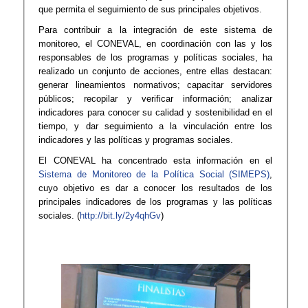
que permita el seguimiento de sus principales objetivos.
Para contribuir a la integración de este sistema de
monitoreo, el CONEVAL, en coordinación con las y los
responsables de los programas y políticas sociales, ha
realizado un conjunto de acciones, entre ellas destacan:
generar lineamientos normativos; capacitar servidores
públicos; recopilar y verificar información; analizar
indicadores para conocer su calidad y sostenibilidad en el
tiempo, y dar seguimiento a la vinculación entre los
indicadores y las políticas y programas sociales.
El CONEVAL ha concentrado esta información en el
Sistema de Monitoreo de la Política Social (SIMEPS)
,
cuyo objetivo es dar a conocer los resultados de los
principales indicadores de los programas y las políticas
sociales. (
http://bit.ly/2y4qhGv​
)