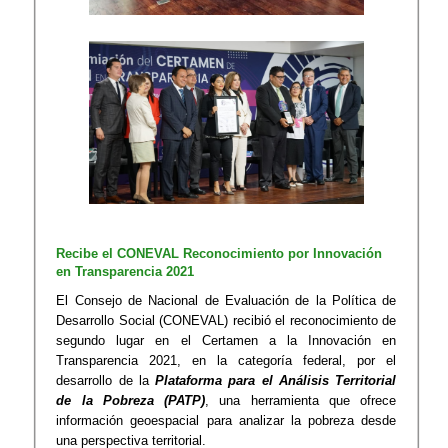
Recibe el CONEVAL Reconocimiento por Innovación
en Transparencia 2021
El Consejo de Nacional de Evaluación de la Política de
Desarrollo Social (CONEVAL) recibió el reconocimiento de
segundo lugar en el Certamen a la Innovación en
Transparencia 2021, en la categoría federal, por el
desarrollo de la
Plataforma para el Análisis Territorial
de la Pobreza (PATP)
, una herramienta que ofrece
información geoespacial para analizar la pobreza desde
una perspectiva territorial.