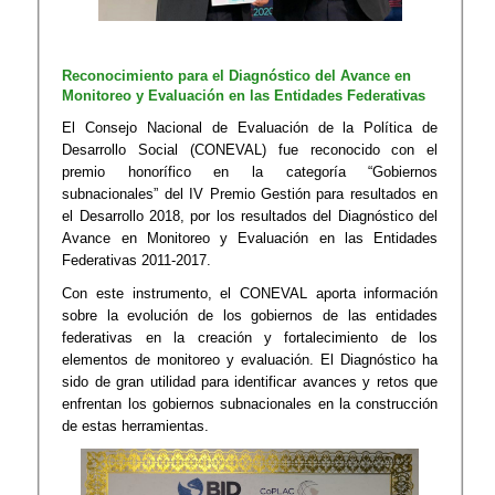
Reconocimiento para el Diagnóstico del Avance en
Monitoreo y Evaluación en las Entidades Federativas
El Consejo Nacional de Evaluación de la Política de
Desarrollo Social (CONEVAL) fue reconocido con el
premio honorífico en la categoría “Gobiernos
subnacionales” del IV Premio Gestión para resultados en
el Desarrollo 2018, por los resultados del Diagnóstico del
Avance en Monitoreo y Evaluación en las Entidades
Federativas 2011-2017.
Con este instrumento, el CONEVAL aporta información
sobre la evolución de los gobiernos de las entidades
federativas en la creación y fortalecimiento de los
elementos de monitoreo y evaluación. El Diagnóstico ha
sido de gran utilidad para identificar avances y retos que
enfrentan los gobiernos subnacionales en la construcción
de estas herramientas.