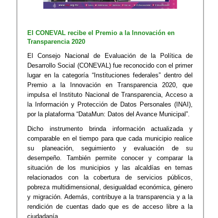
El CONEVAL recibe el Premio a la Innovación en
Transparencia 2020
El Consejo Nacional de Evaluación de la Política de
Desarrollo Social (CONEVAL) fue reconocido con el primer
lugar en la categoría “Instituciones federales” dentro del
Premio a la Innovación en Transparencia 2020, que
impulsa el Instituto Nacional de Transparencia, Acceso a
la Información y Protección de Datos Personales (INAI),
por la plataforma “DataMun: Datos del Avance Municipal”.
Dicho instrumento brinda información actualizada y
comparable en el tiempo para que cada municipio realice
su planeación, seguimiento y evaluación de su
desempeño. También permite conocer y comparar la
situación de los municipios y las alcaldías en temas
relacionados con la cobertura de servicios públicos,
pobreza multidimensional, desigualdad económica, género
y migración. Además, contribuye a la transparencia y a la
rendición de cuentas dado que es de acceso libre a la
ciudadanía.