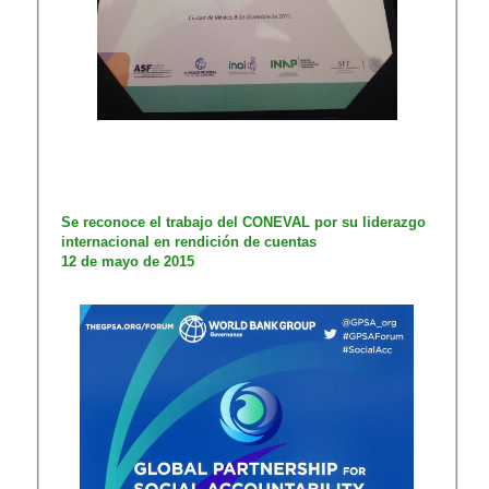
​​Se reconoce el trabajo del CONEVAL por su liderazgo
internacional en rendición de cuentas
12 de mayo de 2015​​
​ ​​ ​​