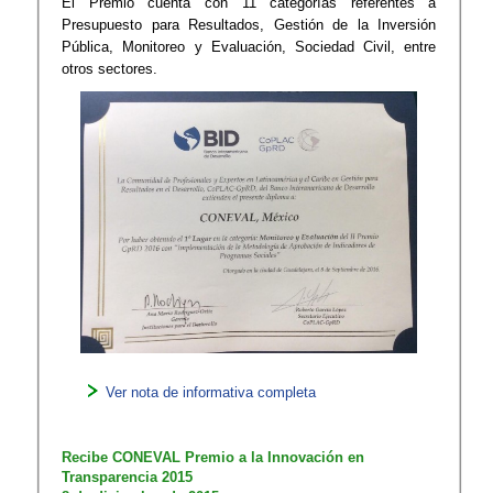
El Premio cuenta con 11 categorías referentes a
Presupuesto para Resultados, Gestión de la Inversión
Pública, Monitoreo y Evaluación, Sociedad Civil, entre
otros sectores.
Ver nota de i​nformativa completa​​​
​Recibe CONEVAL Premio a la Innovación en
Transparencia 2015