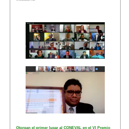
Otorgan el primer lugar al CONEVAL en el VI Premio