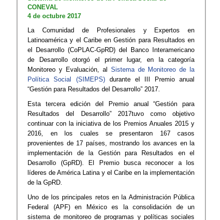
CONEVAL
4 de octubre 2017
La Comunidad de Profesionales y Expertos en
Latinoamérica y el Caribe en Gestión para Resultados en
el Desarrollo (CoPLAC-GpRD) del Banco Interamericano
de Desarrollo otorgó el primer lugar, en la categoría
Monitoreo y Evaluación, al
Sistema de Monitoreo de la
Política Social (SIMEPS)
durante el III Premio anual
“Gestión para Resultados del Desarrollo” 2017.
Esta tercera edición del Premio anual “Gestión para
Resultados del Desarrollo” 2017tuvo como objetivo
continuar con la iniciativa de los Premios Anuales 2015 y
2016, en los cuales se presentaron 167 casos
provenientes de 17 países, mostrando los avances en la
implementación de la Gestión para Resultados en el
Desarrollo (GpRD). El Premio busca reconocer a los
líderes de América Latina y el Caribe en la implementación
de la GpRD.
Uno de los principales retos en la Administración Pública
Federal (APF) en México es la consolidación de un
sistema de monitoreo de programas y políticas sociales