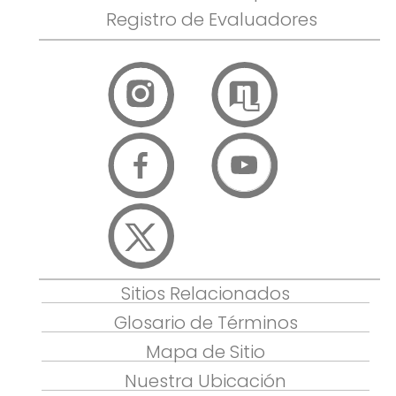
Registro de Evaluadores
Sitios Relacionados
Glosario de Términos
Mapa de Sitio
Nuestra Ubicación