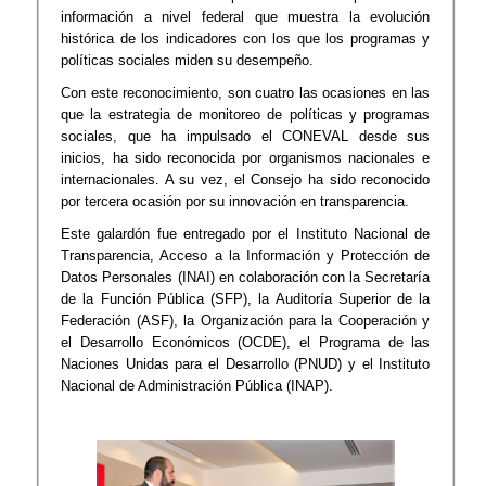
información a nivel federal que muestra la evolución
histórica de los indicadores con los que los programas y
políticas sociales miden su desempeño.
Con este reconocimiento, son cuatro las ocasiones en las
que la estrategia de monitoreo de políticas y programas
sociales, que ha impulsado el CONEVAL desde sus
inicios, ha sido reconocida por organismos nacionales e
internacionales. A su vez, el Consejo ha sido reconocido
por tercera ocasión por su innovación en transparencia.
Este galardón fue entregado por el Instituto Nacional de
Transparencia, Acceso a la Información y Protección de
Datos Personales (INAI) en colaboración con la Secretaría
de la Función Pública (SFP), la Auditoría Superior de la
Federación (ASF), la Organización para la Cooperación y
el Desarrollo Económicos (OCDE), el Programa de las
Naciones Unidas para el Desarrollo (PNUD) y el Instituto
Nacional de Administración Pública (INAP).​​​​