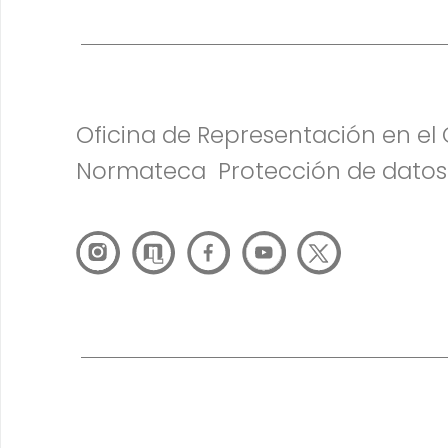
Oficina de Representación en e
Normateca
Protección de datos