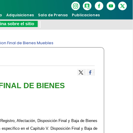
o
Adquisiciones
Sala de Prensa
Publicaciones
na sobre el sitio
ion Final de Bienes Muebles
FINAL DE BIENES
Registro, Afectación, Disposición Final y Baja de Bienes
 específico en el Capítulo V. Disposición Final y Baja de