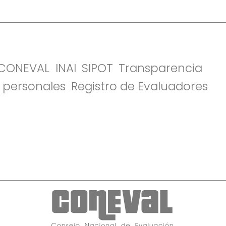
l CONEVAL
INAI
SIPOT
Transparencia
 personales
Registro de Evaluadores