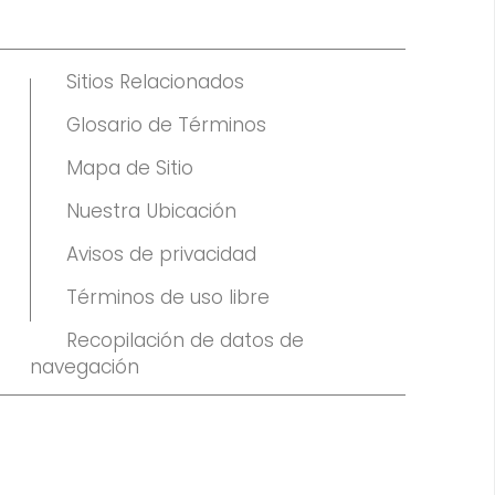
Sitios Relacionados
Glosario de Términos
Mapa de Sitio
Nuestra Ubicación
Avisos de privacidad
Términos de uso libre
Recopilación de datos de
navegación