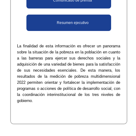
Comunicado de prensa
Resumen ejecutivo
La finalidad de esta información es ofrecer un panorama
sobre la situación de la pobreza en la población en cuanto
a las barreras para ejercer sus derechos sociales y la
adquisición de una variedad de bienes para la satisfacción
de sus necesidades esenciales. De esta manera, los
resultados de la medición de pobreza multidimensional
2022 permiten orientar y fortalecer la implementación de
programas o acciones de política de desarrollo social, con
la coordinación interinstitucional de los tres niveles de
gobierno.