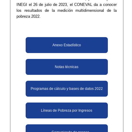
INEGI el 26 de julio de 2023, el CONEVAL da a conocer
los resultados de la medición multidimensional de la
pobreza 2022.
Anexo​ Esta​dístico
Notas técnicas
Programas de cálculo y bases de datos 2022
Líneas de Pobreza por Ingresos