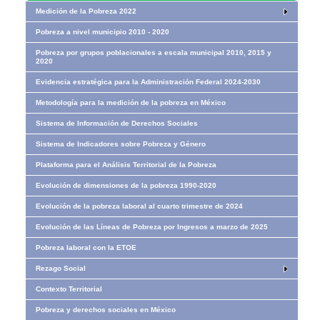
Medición de la Pobreza 2022
Pobreza a nivel municipio 2010 - 2020
Pobreza por grupos poblacionales a escala municipal 2010, 2015 y
2020
Evidencia estratégica para la Administración Federal 2024-2030
Metodología para la medición de la pobreza en México
Sistema de Información de Derechos Sociales
Sistema de Indicadores sobre Pobreza y Género
Plataforma para el Análisis Territorial de la Pobreza
Evolución de dimensiones de la pobreza 1990-2020
Evolución de la pobreza laboral al cuarto trimestre de 2024
Evolución de las Líneas de Pobreza por Ingresos​​ a marzo de 2025
Pobreza laboral con la ETOE
Rezago Social
Contexto Territorial
Pobreza y derechos sociales en México