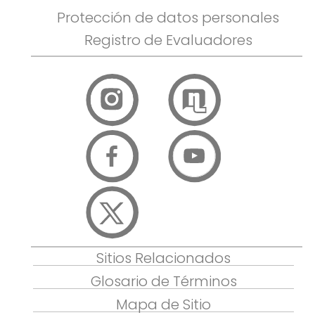
Protección de datos personales
Registro de Evaluadores
Sitios Relacionados
Glosario de Términos
Mapa de Sitio