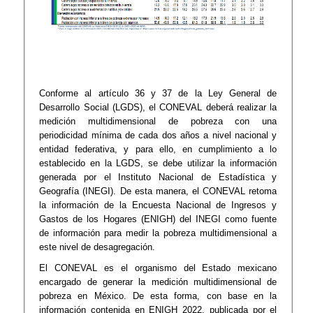
Conforme al artículo 36 y 37 de la Ley General de
Desarrollo Social (LGDS), el CONEVAL deberá realizar la
medición multidimensional de pobreza con una
periodicidad mínima de cada dos años a nivel nacional y
entidad federativa, y para ello, en cumplimiento a lo
establecido en la LGDS, se debe utilizar la información
generada por el Instituto Nacional de Estadística y
Geografía (INEGI). De esta manera, el CONEVAL retoma
la información de la Encuesta Nacional de Ingresos y
Gastos de los Hogares (ENIGH) del INEGI como fuente
de información para medir la pobreza multidimensional a
este nivel de desagregación.
El CONEVAL es el organismo del Estado mexicano
encargado de generar la medición multidimensional de
pobreza en México. De esta forma, con base en la
información contenida en ENIGH 2022, publicada por el