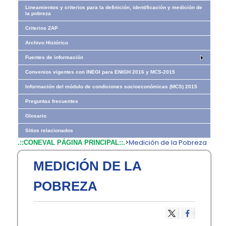
Lineamientos y criterios para la definición, identificación y medición de
la pobreza
Criterios ZAP
Archivo Histórico
Fuentes de información
Convenios vigentes con INEGI para ENIGH 2016 y MCS-2015
Información del módulo de condiciones socioeconómicas (MCS) 2015
Preguntas frecuentes
Glosario
Sitios relacionados
>
Medición de la Pobreza
.::CONEVAL PÁGINA PRINCIPAL::.
MEDICIÓN DE LA
POBREZA