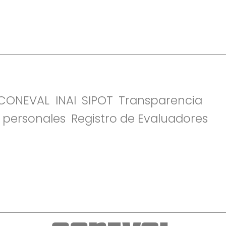
l CONEVAL
INAI
SIPOT
Transparencia
 personales
Registro de Evaluadores