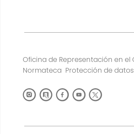
Oficina de Representación en e
Normateca
Protección de datos