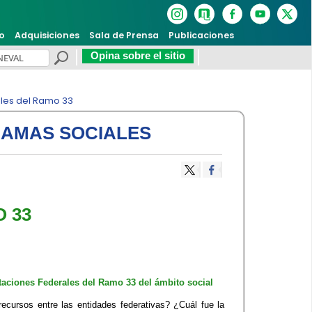
o
Adquisiciones
Sala de Prensa
Publicaciones
Opina sobre el sitio
les del Ramo 33
RAMAS SOCIALES
 33
aciones Federales del Ramo 33 del ámbito social
cursos entre las entidades federativas? ¿Cuál fue la