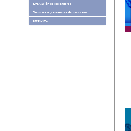
Evaluación de indicadores
Seminarios y memorias de monitoreo
Normativa