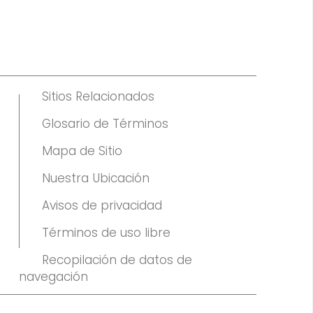
Sitios Relacionados
Glosario de Términos
Mapa de Sitio
Nuestra Ubicación
Avisos de privacidad
Términos de uso libre
Recopilación de datos de
navegación