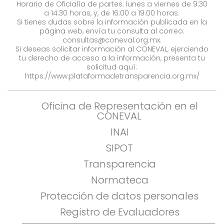
Horario de Oficialía de partes: lunes a viernes de 9:30
a 14:30 horas, y, de 16:00 a 19:00 horas.
Si tienes dudas sobre la información publicada en la
página web, envía tu consulta al correo:
consultas@coneval.org.mx
.
Si deseas solicitar información al CONEVAL, ejerciendo
tu derecho de acceso a la información, presenta tu
solicitud aquí:
https://www.plataformadetransparencia.org.mx/
Oficina de Representación en el
CONEVAL
INAI
SIPOT
Transparencia
Normateca
Protección de datos personales
Registro de Evaluadores