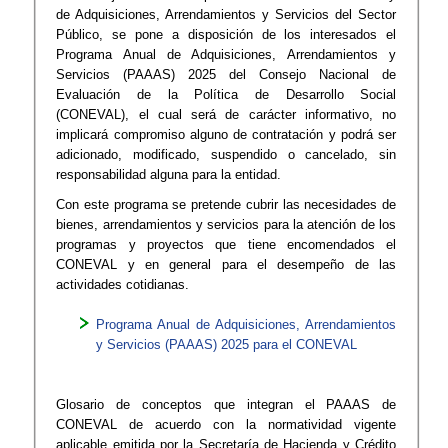
de Adquisiciones, Arrendamientos y Servicios del Sector
Público, se pone a disposición de los interesados el
Programa Anual de Adquisiciones, Arrendamientos y
Servicios (PAAAS) 2025 del Consejo Nacional de
Evaluación de la Política de Desarrollo Social
(CONEVAL), el cual será de carácter informativo, no
implicará compromiso alguno de contratación y podrá ser
adicionado, modificado, suspendido o cancelado, sin
responsabilidad alguna para la entidad.
Con este programa se pretende cubrir las necesidades de
bienes, arrendamientos y servicios para la atención de los
programas y proyectos que tiene encomendados el
CONEVAL y en general para el desempeño de las
actividades cotidianas.
Programa Anual de Adquisiciones, Arrendamientos
y Servicios (PAAAS) 2025 para el CONEVAL
Glosario de conceptos que integran el PAAAS de
CONEVAL de acuerdo con la normatividad vigente
aplicable emitida por la Secretaría de Hacienda y Crédito