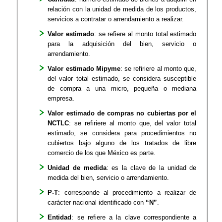
relación con la unidad de medida de los productos,
servicios a contratar o arrendamiento a realizar.
Valor estimado
: se refiere al monto total estimado
para la adquisición del bien, servicio o
arrendamiento.
Valor estimado Mipyme
: se refiriere al monto que,
del valor total estimado, se considera susceptible
de compra a una micro, pequeña o mediana
empresa.
Valor estimado de compras no cubiertas por el
NCTLC
: se refiriere al monto que, del valor total
estimado, se considera para procedimientos no
cubiertos bajo alguno de los tratados de libre
comercio de los que México es parte.
Unidad de medida
: es la clave de la unidad de
medida del bien, servicio o arrendamiento.
P-T
: corresponde al procedimiento a realizar de
carácter nacional identificado con
“N”
.
Entidad
: se refiere a la clave correspondiente a