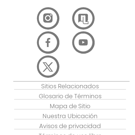
Sitios Relacionados
Glosario de Términos
Mapa de Sitio
Nuestra Ubicación
Avisos de privacidad