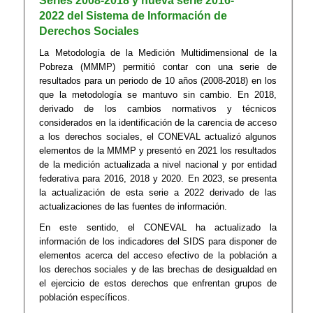
Series 2008-2018 y nueva serie 2016-
2022 del Sistema de Información de
Derechos Sociales
La Metodología de la Medición Multidimensional de la
Pobreza (MMMP) permitió contar con una serie de
resultados para un periodo de 10 años (2008-2018) en los
que la metodología se mantuvo sin cambio. En 2018,
derivado de los cambios normativos y técnicos
considerados en la identificación de la carencia de acceso
a los derechos sociales, el CONEVAL actualizó algunos
elementos de la MMMP y presentó en 2021 los resultados
de la medición actualizada a nivel nacional y por entidad
federativa para 2016, 2018 y 2020. En 2023, se presenta
la actualización de esta serie a 2022 derivado de las
actualizaciones de las fuentes de información.
En este sentido, el CONEVAL ha actualizado la
información de los indicadores del SIDS para disponer de
elementos acerca del acceso efectivo de la población a
los derechos sociales y de las brechas de desigualdad en
el ejercicio de estos derechos que enfrentan grupos de
población específicos.