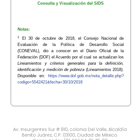
Consulta y Visualización del SIDS
Notas:
1
El 30 de octubre de 2018, el Consejo Nacional de
Evaluación de la Política de Desarrollo Social
(CONEVAL), dio a conocer en el Diario Oficial de la
Federación (DOF) el Acuerdo por el cual se actualizan los
Lineamientos y criterios generales para la definición,
identificación y medición de pobreza
(Lineamientos 2018).
Disponible en:
https://www.dof.gob.mx/nota_detalle.php?
codigo=5542421&fecha=30/10/2018
Av. Insurgentes Sur # 810, colonia Del Valle, Alcaldía
Benito Juárez, C.P. 03100, Ciudad de México.