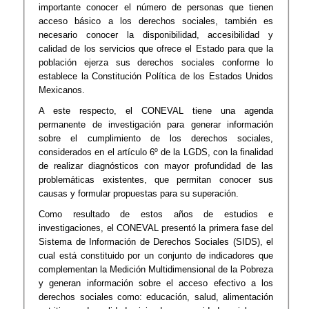
importante conocer el número de personas que tienen
acceso básico a los derechos sociales, también es
necesario conocer la disponibilidad, accesibilidad y
calidad de los servicios que ofrece el Estado para que la
población ejerza sus derechos sociales conforme lo
establece la Constitución Política de los Estados Unidos
Mexicanos.
A este respecto, el CONEVAL tiene una agenda
permanente de investigación para generar información
sobre el cumplimiento de los derechos sociales,
considerados en el artículo 6º de la LGDS, con la finalidad
de realizar diagnósticos con mayor profundidad de las
problemáticas existentes, que permitan conocer sus
causas y formular propuestas para su superación.
Como resultado de estos años de estudios e
investigaciones, el CONEVAL presentó la primera fase del
Sistema de Información de Derechos Sociales (SIDS), el
cual está constituido por un conjunto de indicadores que
complementan la Medición Multidimensional de la Pobreza
y generan información sobre el acceso efectivo a los
derechos sociales como: educación, salud, alimentación