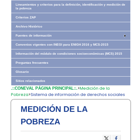
Lineamientos y criterios para la definición, identificación y medición de
la pobreza
Criterios ZAP
Archivo Histórico
Fuentes de información
Convenios vigentes con INEGI para ENIGH 2016 y MCS-2015
Información del módulo de condiciones socioeconómicas (MCS) 2015
Preguntas frecuentes
Glosario
Sitios relacionados
>
Medición de la
.::CONEVAL PÁGINA PRINCIPAL::.
Pobreza
>
Sistema de información de derechos sociales
MEDICIÓN DE LA
POBREZA