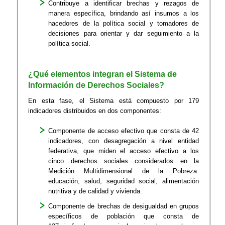
Contribuye a identificar brechas y rezagos de
manera específica, brindando así insumos a los
hacedores de la política social y tomadores de
decisiones para orientar y dar seguimiento a la
política social.
¿Qué elementos integran el Sistema de
Información de Derechos Sociales?
En esta fase, el Sistema está compuesto por 179
indicadores distribuidos en dos componentes:
Componente de acceso efectivo que consta de 42
indicadores, con desagregación a nivel entidad
federativa, que miden el acceso efectivo a los
cinco derechos sociales considerados en la
Medición Multidimensional de la Pobreza:
educación, salud, seguridad social, alimentación
nutritiva y de calidad y vivienda.
Componente de brechas de desigualdad en grupos
específicos de población que consta de