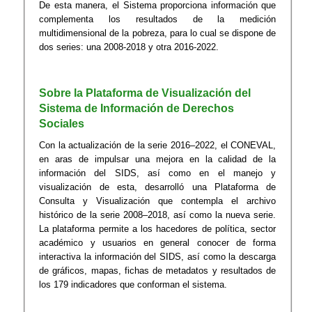
De esta manera, el Sistema proporciona información que
complementa los resultados de la medición
multidimensional de la pobreza, para lo cual se dispone de
dos series: una 2008-2018 y otra 2016-2022.
Sobre la Plataforma de Visualización del
Sistema de Información de Derechos
Sociales
Con la actualización de la serie 2016–2022, el CONEVAL,
en aras de impulsar una mejora en la calidad de la
información del SIDS, así como en el manejo y
visualización de esta, desarrolló una Plataforma de
Consulta y Visualización que contempla el archivo
histórico de la serie 2008–2018, así como la nueva serie.
La plataforma permite a los hacedores de política, sector
académico y usuarios en general conocer de forma
interactiva la información del SIDS, así como la descarga
de gráficos, mapas, fichas de metadatos y resultados de
los 179 indicadores que conforman el sistema.