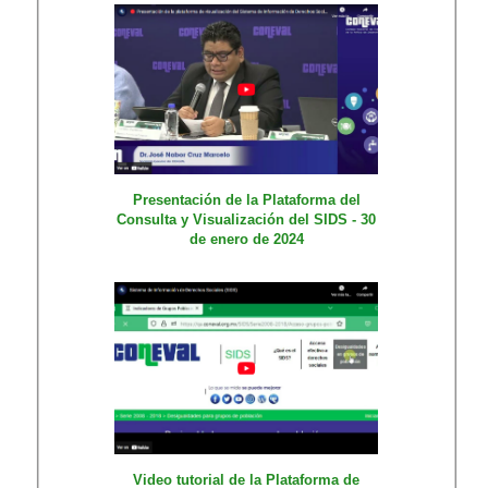
Presentación de la Plataforma del
Consulta y Visualización del SIDS - 30
de enero de 2024
Video tutorial de la Plataforma de