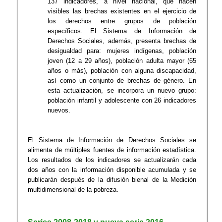
137 indicadores, a nivel nacional, que hacen
visibles las brechas existentes en el ejercicio de
los derechos entre grupos de población
específicos. El Sistema de Información de
Derechos Sociales, además, presenta brechas de
desigualdad para: mujeres indígenas, población
joven (12 a 29 años), población adulta mayor (65
años o más), población con alguna discapacidad,
así como un conjunto de brechas de género. En
esta actualización, se incorpora un nuevo grupo:
población infantil y adolescente con 26 indicadores
nuevos.
El Sistema de Información de Derechos Sociales se
alimenta de múltiples fuentes de información estadística.
Los resultados de los indicadores se actualizarán cada
dos años con la información disponible acumulada y se
publicarán después de la difusión bienal de la Medición
multidimensional de la pobreza.