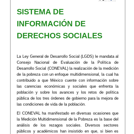
SISTEMA DE
INFORMACIÓN DE
DERECHOS SOCIALES
La Ley General de Desarrollo Social (LGDS) le mandata al
Consejo Nacional de Evaluación de la Política de
Desarrollo Social (CONEVAL) la realización de la medición
de la pobreza con un enfoque multidimensional, la cual ha
contribuido a que México cuente con información sobre
las carencias económicas y sociales que enfrenta la
población y sobre los avances y los retos de política
pública de los tres órdenes de gobierno para la mejora de
las condiciones de vida de la población.
El CONEVAL ha manifestado en diversas ocasiones que
la Medición Multidimensional de la Pobreza es la base del
análisis de los rezagos sociales. Diversos sectores
públicos y académicos han insistido en que, si bien es