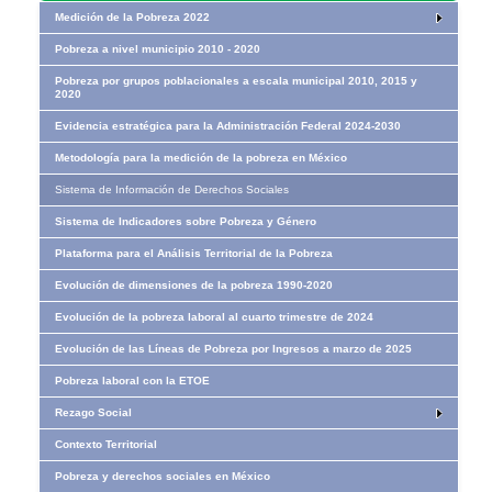
Medición de la Pobreza 2022
Pobreza a nivel municipio 2010 - 2020
Pobreza por grupos poblacionales a escala municipal 2010, 2015 y
2020
Evidencia estratégica para la Administración Federal 2024-2030
Metodología para la medición de la pobreza en México
Sistema de Información de Derechos Sociales
Sistema de Indicadores sobre Pobreza y Género
Plataforma para el Análisis Territorial de la Pobreza
Evolución de dimensiones de la pobreza 1990-2020
Evolución de la pobreza laboral al cuarto trimestre de 2024
Evolución de las Líneas de Pobreza por Ingresos​​ a marzo de 2025
Pobreza laboral con la ETOE
Rezago Social
Contexto Territorial
Pobreza y derechos sociales en México