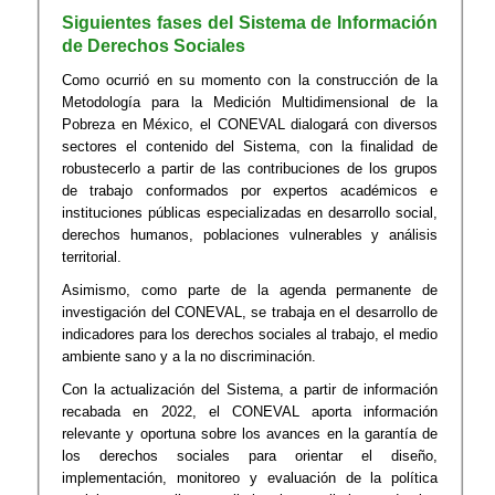
Siguientes fases del Sistema de Información
de Derechos Sociales
Como ocurrió en su momento con la construcción de la
Metodología para la Medición Multidimensional de la
Pobreza en México, el CONEVAL dialogará con diversos
sectores el contenido del Sistema, con la finalidad de
robustecerlo a partir de las contribuciones de los grupos
de trabajo conformados por expertos académicos e
instituciones públicas especializadas en desarrollo social,
derechos humanos, poblaciones vulnerables y análisis
territorial.
Asimismo, como parte de la agenda permanente de
investigación del CONEVAL, se trabaja en el desarrollo de
indicadores para los derechos sociales al trabajo, el medio
ambiente sano y a la no discriminación.
Con la actualización del Sistema, a partir de información
recabada en 2022, el CONEVAL aporta información
relevante y oportuna sobre los avances en la garantía de
los derechos sociales para orientar el diseño,
implementación, monitoreo y evaluación de la política