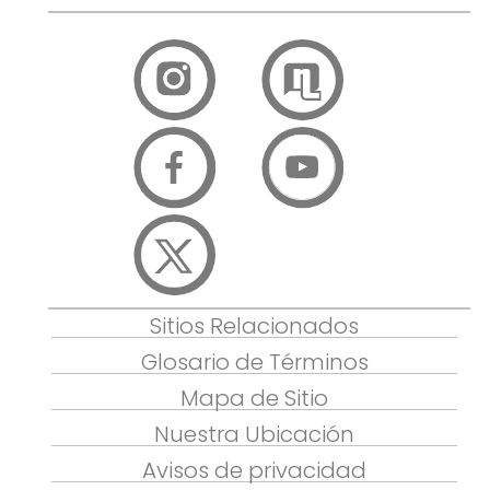
Sitios Relacionados
Glosario de Términos
Mapa de Sitio
Nuestra Ubicación
Avisos de privacidad