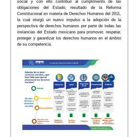
social y con ello contribuir al cumplimiento de las
obligaciones del Estado, resultado de la Reforma
Constitucional en materia de Derechos Humanos del 2011,
la cual otorgó un nuevo impulso a la adopción de la
perspectiva de derechos humanos por parte de todas las
instancias del Estado mexicano para promover, respetar,
proteger y garantizar los derechos humanos en el ámbito
de su competencia.