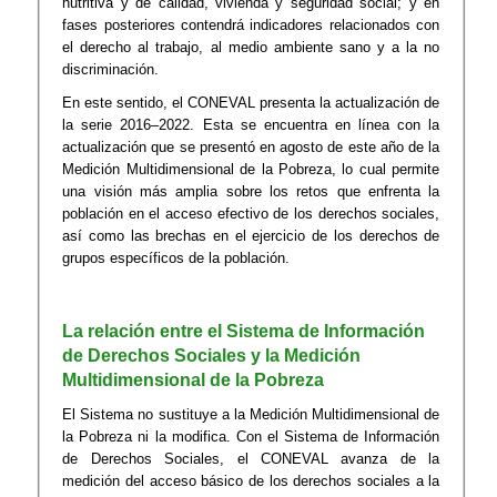
nutritiva y de calidad, vivienda y seguridad social; y en
fases posteriores contendrá indicadores relacionados con
el derecho al trabajo, al medio ambiente sano y a la no
discriminación.
En este sentido, el CONEVAL presenta la actualización de
la serie 2016–2022. Esta se encuentra en línea con la
actualización que se presentó en agosto de este año de la
Medición Multidimensional de la Pobreza, lo cual permite
una visión más amplia sobre los retos que enfrenta la
población en el acceso efectivo de los derechos sociales,
así como las brechas en el ejercicio de los derechos de
grupos específicos de la población.
La relación entre el Sistema de Información
de Derechos Sociales y la Medición
Multidimensional de la Pobreza
El Sistema no sustituye a la Medición Multidimensional de
la Pobreza ni la modifica. Con el Sistema de Información
de Derechos Sociales, el CONEVAL avanza de la
medición del acceso básico de los derechos sociales a la