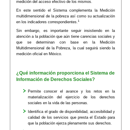
medición del acceso efectivo de los mismos.
En este sentido el Sistema complementa la Medición
multidimensional de la pobreza así como su actualización
1
en los indicadores correspondientes.
Sin embargo, es importante seguir insistiendo en la
atención a la población que aún tiene carencias sociales y
que se determinan con base en la Medición
Multidimensional de la Pobreza, la cual seguirá siendo la
medición oficial en México.
¿Qué información proporciona el Sistema de
Información de Derechos Sociales?
Permite conocer el avance y los retos en la
materialización del ejercicio de los der
echos
sociales en la vida de las personas.
Identifica el grado de disponibilidad, accesibilidad y
calidad de los servicios que presta el Estado para
que la población ejerza plenamente sus derechos.