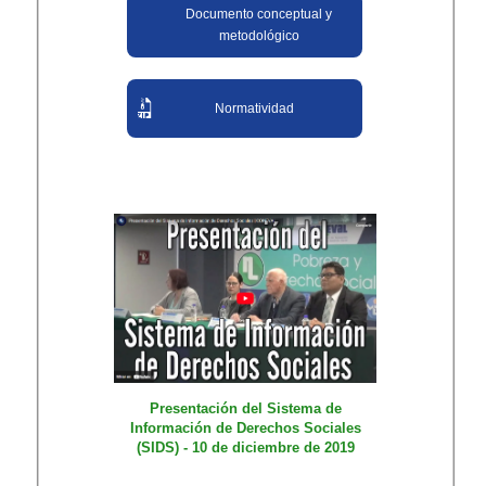
Documento conceptual y
metodológico
Normatividad
Presentación del Sistema de
Información de Derechos Sociales
(SIDS) - 10 de diciembre de 2019