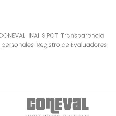
l CONEVAL
INAI
SIPOT
Transparencia
 personales
Registro de Evaluadores