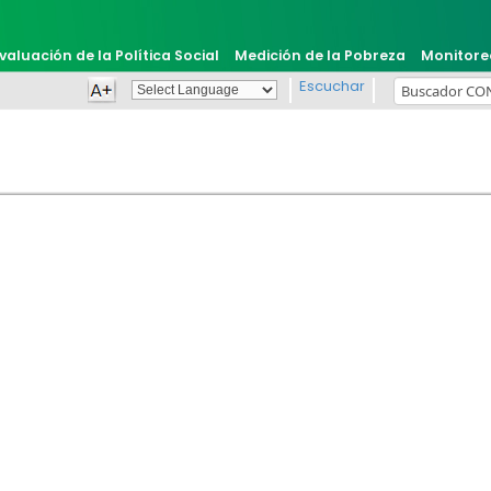
valuación de la Política Social
Medición de la Pobreza
Monitore
Escuchar
Powered by
Translate