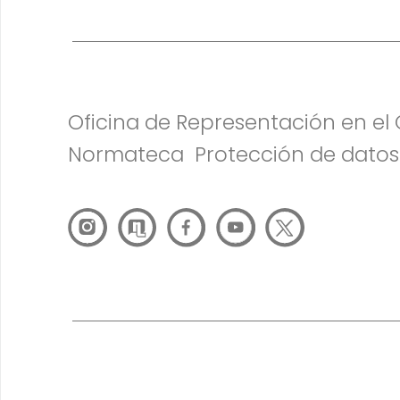
Oficina de Representación en e
Normateca
Protección de datos