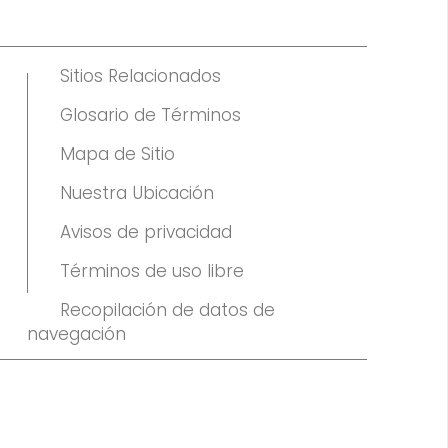
Sitios Relacionados
Glosario de Términos
Mapa de Sitio
Nuestra Ubicación
Avisos de privacidad
Términos de uso libre
Recopilación de datos de
navegación