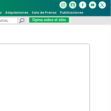
o
Adquisiciones
Sala de Prensa
Publicaciones
Opina sobre el sitio