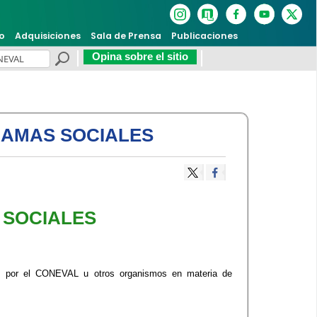
o
Adquisiciones
Sala de Prensa
Publicaciones
Opina sobre el sitio
RAMAS SOCIALES
 SOCIALES
as por el CONEVAL u otros organismos en materia de