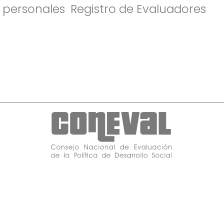
 personales
Registro de Evaluadores