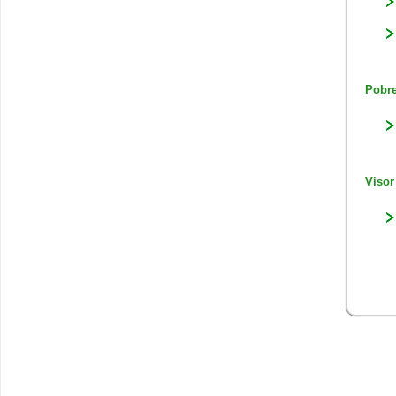
Pobre
Visor