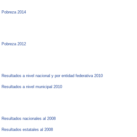
Pobreza 2014​​
Pobreza 2012​
Resultados a nivel nacional y por entidad federativa 2010
Resultados a nivel municipal 2010
Resultados nacionales al 2008
Resultados estatales al 2008