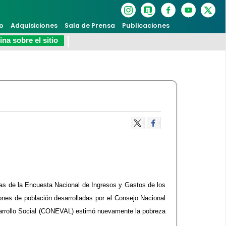
o
Adquisiciones
Sala de Prensa
Publicaciones
na sobre el sitio
as de la Encuesta Nacional de Ingresos y Gastos de los
nes de población desarrolladas por el Consejo Nacional
sarrollo Social (CONEVAL) estimó nuevamente la pobreza