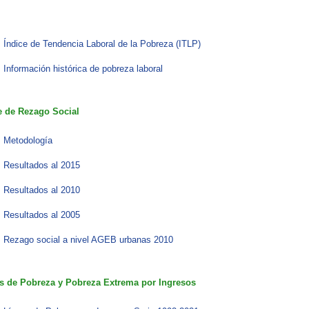
Índice de Tendencia Laboral de la Pobreza (ITLP)​
Información histórica de pobreza laboral
e de Rezago Social
Metodología
Resultados al 2015
Resultados al 2010
Resultados al 2005
Rezago social a nivel AGEB urbanas 2010
s de Pobreza y Pobreza Extrema por Ingresos