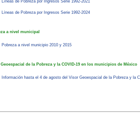
Líneas de Pobreza por Ingresos​​ Serie 1992-2021
Líneas de Pobreza por Ingresos​​ Serie 1992-2024
za a nivel municipal
Pobreza a nivel municipio 2010 y 2015​​
 Geoespacial de la Pobreza y la COVID-19​ en los municipios de México
Información hasta el 4 de agosto del Visor Geoespacial de la Pobreza y la C