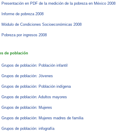
Presentación en PDF de la medición de la pobreza en México 2008
Informe de pobreza 2008
Módulo de Condiciones Socioeconómicas 2008
Pobreza por ingresos 2008​
s de población
Grupos de población: Población infantil
Grupos de población: Jóvenes
Grupos de población: Población indígena
Grupos de población: Adultos mayores
Grupos de población: Mujeres
Grupos de población: Mujeres madres de familia
Grupos de población: infografía​​