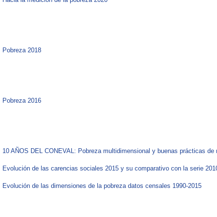
Pobreza 2018
Pobreza 2016
10 AÑOS DEL CONEVAL: Pobreza multidimensional y buenas prácticas de m
​​​Evolución de las carencias sociales 2015 y su comparativo con la serie 2010
Evolución de las dimensiones de la pobreza datos censales 1990-2015​​​