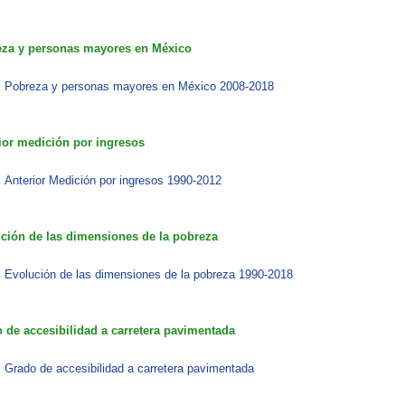
za y personas mayores en México
Pobreza y personas mayores en México 2008-2018​​
ior medición por ingresos
Anterior Medición por ingresos 1990-2012​​
ción de las dimensiones de la pobreza
Evolución de las dimensiones de la pobreza 1990-2018
 de accesibilidad a carretera pavimentada
Grado de accesibilidad a carretera pavimentada