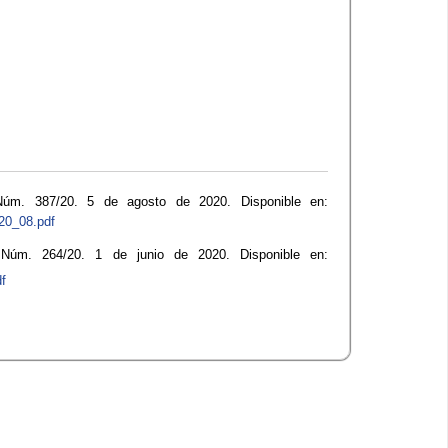
Núm. 387/20. 5 de agosto de 2020. Disponible en:
20_08.pdf
 Núm. 264/20. 1 de junio de 2020. Disponible en:
df