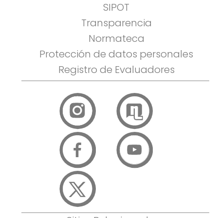
SIPOT
Transparencia
Normateca
Protección de datos personales
Registro de Evaluadores