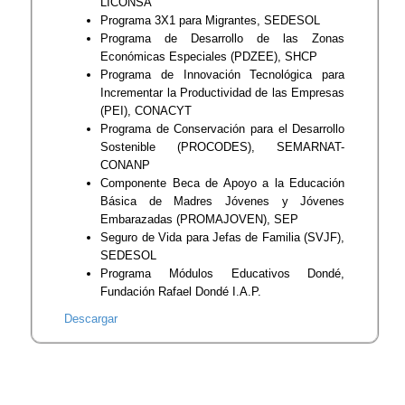
LICONSA
Programa 3X1 para Migrantes, SEDESOL
Programa de Desarrollo de las Zonas
Económicas Especiales (PDZEE), SHCP
Programa de Innovación Tecnológica para
Incrementar la Productividad de las Empresas
(PEI), CONACYT
Programa de Conservación para el Desarrollo
Sostenible (PROCODES), SEMARNAT-
CONANP
Componente Beca de Apoyo a la Educación
Básica de Madres Jóvenes y Jóvenes
Embarazadas (PROMAJOVEN), SEP
Seguro de Vida para Jefas de Familia (SVJF),
SEDESOL
Programa Módulos Educativos Dondé,
Fundación Rafael Dondé I.A.P.
Descargar