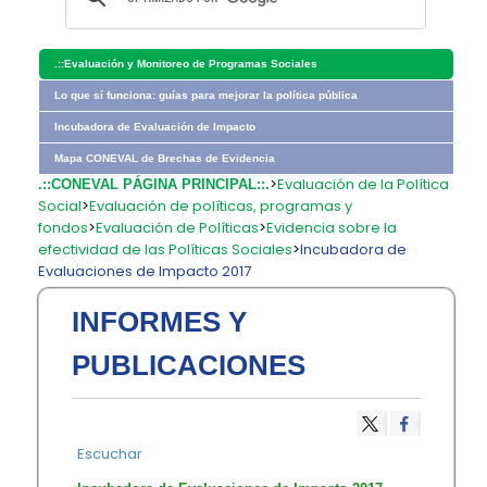
.::
Evaluación y Monitoreo de Programas Sociales
Lo que sí funciona: guías para mejorar la política pública
Incubadora de Evaluación de Impacto
Mapa CONEVAL de Brechas de Evidencia
>
Evaluación de la Política
.::CONEVAL PÁGINA PRINCIPAL::.
Social
>
Evaluación de políticas, programas y
fondos
>
Evaluación de Políticas
>
Evidencia sobre la
efectividad de las Políticas Sociales
>
Incubadora de
Evaluaciones de Impacto 2017
INFORMES Y
PUBLICACIONES
Escuchar