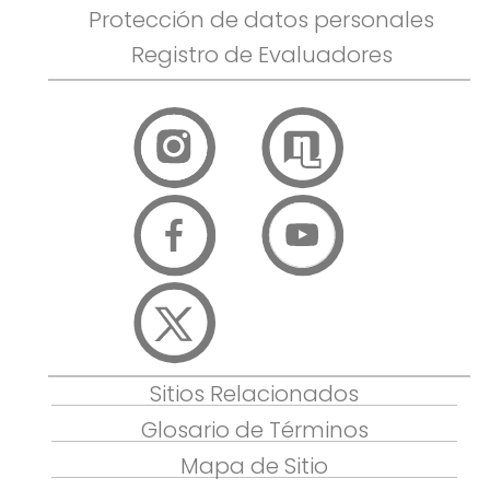
Protección de datos personales
Registro de Evaluadores
Sitios Relacionados
Glosario de Términos
Mapa de Sitio