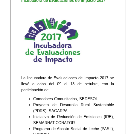
​Incubadora de Evaluaciones de Impacto 2017
​La Incubadora de Evaluaciones de Impacto 2017 se
llevó a cabo del 09 al 13 de octubre, con la
participación de:
Comedores Comunitarios, SEDESOL
Proyecto de Desarrollo Rural Sustentable
(PDRS), SAGARPA
Iniciativa de Reducción de Emisiones (IRE),
SEMARNAT-CONAFOR
Programa de Abasto Social de Leche (PASL),