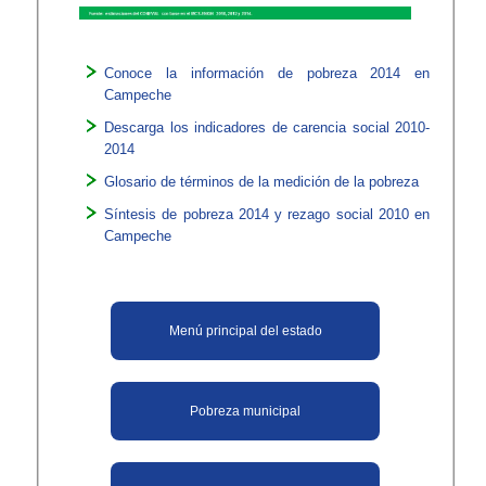
Conoce la información de pobreza 2014 en
Campeche​
Descarga los indicadores de carencia social 2010-
2014
Glosario de términos de la medición de la pobreza
Síntesis de pobreza 2014 y rezago social 2010 en
Campeche
​Menú principal del estado
Pobreza municipal