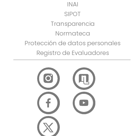
INAI
SIPOT
Transparencia
Normateca
Protección de datos personales
Registro de Evaluadores