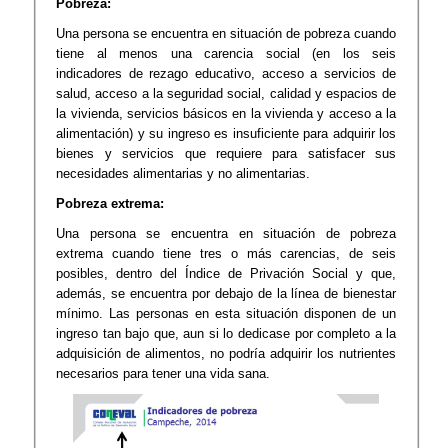
Pobreza:
Una persona se encuentra en situación de pobreza cuando
tiene al menos una carencia social (en los seis
indicadores de rezago educativo, acceso a servicios de
salud, acceso a la seguridad social, calidad y espacios de
la vivienda, servicios básicos en la vivienda y acceso a la
alimentación) y su ingreso es insuficiente para adquirir los
bienes y servicios que requiere para satisfacer sus
necesidades alimentarias y no alimentarias.
Pobreza extrema:
​Una persona se encuentra en situación de pobreza
extrema cuando tiene tres o más carencias, de seis
posibles, dentro del Índice de Privación Social y que,
además, se encuentra por debajo de la línea de bienestar
mínimo. Las personas en esta situación disponen de un
ingreso tan bajo que, aun si lo dedicase por completo a la
adquisición de alimentos, no podría adquirir los nutrientes
necesarios para tener una vida sana.​​