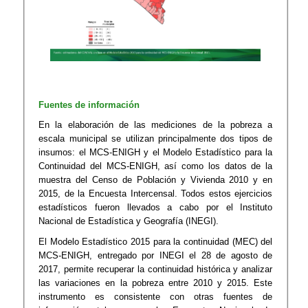
Fuentes de información
En la elaboración de las mediciones de la pobreza a
escala municipal se utilizan principalmente dos tipos de
insumos: el MCS-ENIGH y el Modelo Estadístico para la
Continuidad del MCS-ENIGH, así como los datos de la
muestra del Censo de Población y Vivienda 2010 y en
2015, de la Encuesta Intercensal. Todos estos ejercicios
estadísticos fueron llevados a cabo por el Instituto
Nacional de Estadística y Geografía (INEGI). ​
El Modelo Estadístico 2015 para la continuidad (MEC) del
MCS-ENIGH, entregado por INEGI el 28 de agosto de
2017, permite recuperar la continuidad histórica y analizar
las variaciones en la pobreza entre 2010 y 2015. Este
instrumento es consistente con otras fuentes de