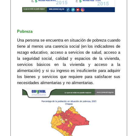
Pobreza
Una persona se encuentra en situación de pobreza cuando
tiene al menos una carencia social (en los indicadores de
rezago educativo, acceso a servicios de salud, acceso a
la seguridad social, calidad y espacios de la vivienda,
servicios básicos en la vivienda y acceso a la
alimentación) y si su ingreso es insuficiente para adquirir
los bienes y servicios que requiere para satisfacer sus
necesidades alimentarias y no alimentarias.​