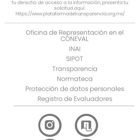
tu derecho de acceso a la información, presenta tu
solicitud aquí:
https://www.plataformadetransparencia.org.mx/
Oficina de Representación en el
CONEVAL
INAI
SIPOT
Transparencia
Normateca
Protección de datos personales
Registro de Evaluadores