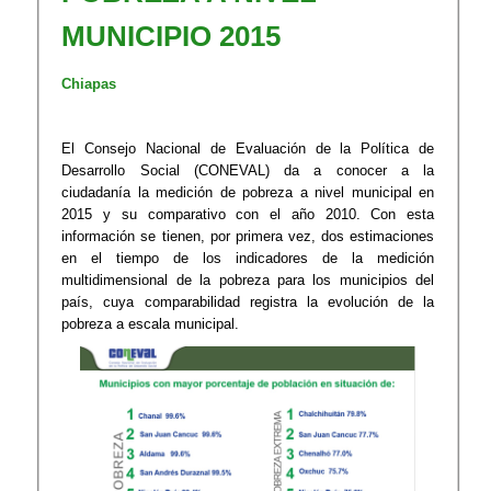
MUNICIPIO 2015​​​​​
Chiapas
El Consejo Nacional de Evaluación de la Política de
Desarrollo Social (CONEVAL) da a conocer a la
ciudadanía la medición de pobreza a nivel municipal en
2015 y su comparativo con el año 2010. Con esta
información se tienen, por primera vez, dos estimaciones
en el tiempo de los indicadores de la medición
multidimensional de la pobreza para los municipios del
país, cuya comparabilidad registra la evolución de la
pobreza a escala municipal. ​​