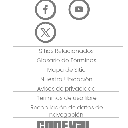
Sitios Relacionados
Glosario de Términos
Mapa de Sitio
Nuestra Ubicación
Avisos de privacidad
Términos de uso libre
Recopilación de datos de
navegación