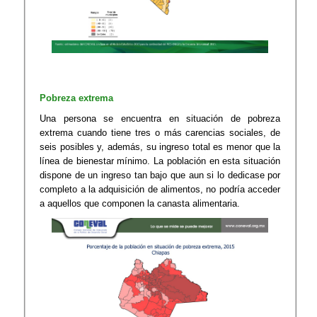
Pobreza extrema
Una persona se encuentra en situación de pobreza
extrema cuando tiene tres o más carencias sociales, de
seis posibles y, además, su ingreso total es menor que la
línea de bienestar mínimo. La población en esta situación
dispone de un ingreso tan bajo que aun si lo dedicase por
completo a la adquisición de alimentos, no podría acceder
a aquellos que componen la canasta alimentaria.​