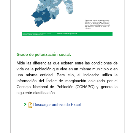
Grado de polarización social:
Mide las diferencias que existen entre las condiciones de
vida de la población que vive en un mismo municipio o en
una misma entidad. Para ello, el indicador utiliza la
información del Índice de marginación calculado por el
Consejo Nacional de Población (CONAPO) y genera la
siguiente clasificación.
Descargar archivo de Excel