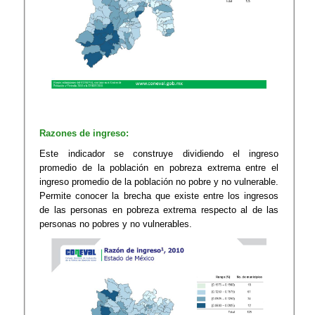
Razones de ingreso:
Este indicador se construye dividiendo el ingreso
promedio de la población en pobreza extrema entre el
ingreso promedio de la población no pobre y no vulnerable.
Permite conocer la brecha que existe entre los ingresos
de las personas en pobreza extrema respecto al de las
personas no pobres y no vulnerables.