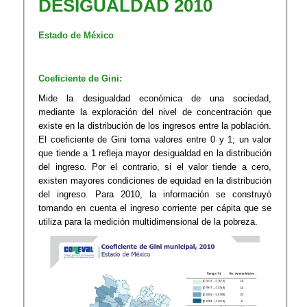
DESIGUALDAD 2010
Estado de México
Coeficiente de Gini:
Mide la desigualdad económica de una sociedad,
mediante la exploración del nivel de concentración que
existe en la distribución de los ingresos entre la población.
El coeficiente de Gini toma valores entre 0 y 1; un valor
que tiende a 1 refleja mayor desigualdad en la distribución
del ingreso. Por el contrario, si el valor tiende a cero,
existen mayores condiciones de equidad en la distribución
del ingreso. Para 2010, la información se construyó
tomando en cuenta el ingreso corriente per cápita que se
utiliza para la medición multidimensional de la pobreza.