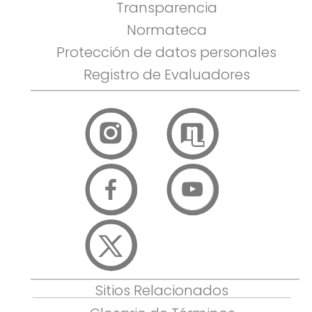
Transparencia
Normateca
Protección de datos personales
Registro de Evaluadores
Sitios Relacionados