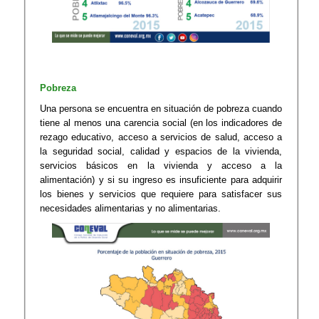
Pobreza
Una persona se encuentra en situación de pobreza cuando
tiene al menos una carencia social (en los indicadores de
rezago educativo, acceso a servicios de salud, acceso a
la seguridad social, calidad y espacios de la vivienda,
servicios básicos en la vivienda y acceso a la
alimentación) y si su ingreso es insuficiente para adquirir
los bienes y servicios que requiere para satisfacer sus
necesidades alimentarias y no alimentarias.​