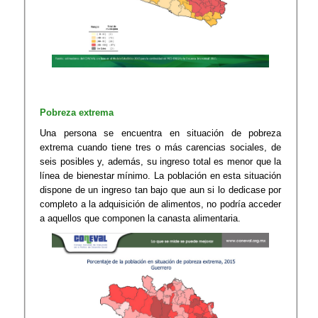
Pobreza extrema
Una persona se encuentra en situación de pobreza
extrema cuando tiene tres o más carencias sociales, de
seis posibles y, además, su ingreso total es menor que la
línea de bienestar mínimo. La población en esta situación
dispone de un ingreso tan bajo que aun si lo dedicase por
completo a la adquisición de alimentos, no podría acceder
a aquellos que componen la canasta alimentaria.​