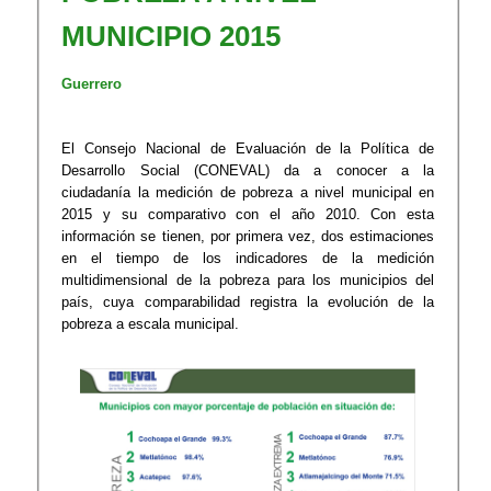
MUNICIPIO 2015
Guerrero
El Consejo Nacional de Evaluación de la Política de
Desarrollo Social (CONEVAL) da a conocer a la
ciudadanía la medición de pobreza a nivel municipal en
2015 y su comparativo con el año 2010. Con esta
información se tienen, por primera vez, dos estimaciones
en el tiempo de los indicadores de la medición
multidimensional de la pobreza para los municipios del
país, cuya comparabilidad registra la evolución de la
pobreza a escala municipal.