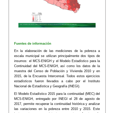
Fuentes de información
En la elaboración de las mediciones de la pobreza a
escala municipal se utilizan principalmente dos tipos de
insumos: el MCS-ENIGH y el Modelo Estadístico para la
Continuidad del MCS-ENIGH, así como los datos de la
muestra del Censo de Población y Vivienda 2010 y en
2015, de la Encuesta Intercensal. Todos estos ejercicios
estadísticos fueron llevados a cabo por el Instituto
Nacional de Estadística y Geografía (INEGI). ​
El Modelo Estadístico 2015 para la continuidad (MEC) del
MCS-ENIGH, entregado por INEGI el 28 de agosto de
2017, permite recuperar la continuidad histórica y analizar
las variaciones en la pobreza entre 2010 y 2015. Este