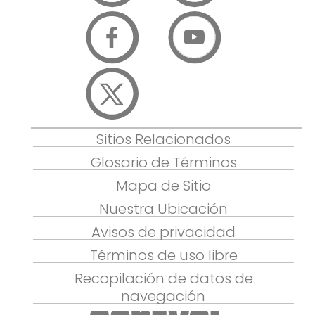
Sitios Relacionados
Glosario de Términos
Mapa de Sitio
Nuestra Ubicación
Avisos de privacidad
Términos de uso libre
Recopilación de datos de
navegación