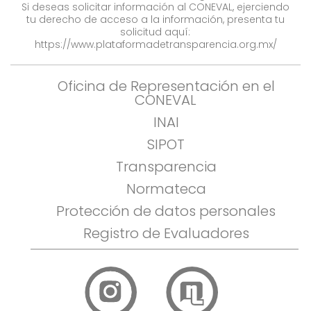
Si deseas solicitar información al CONEVAL, ejerciendo
tu derecho de acceso a la información, presenta tu
solicitud aquí:
https://www.plataformadetransparencia.org.mx/
Oficina de Representación en el
CONEVAL
INAI
SIPOT
Transparencia
Normateca
Protección de datos personales
Registro de Evaluadores