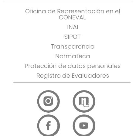
Oficina de Representación en el
CONEVAL
INAI
SIPOT
Transparencia
Normateca
Protección de datos personales
Registro de Evaluadores