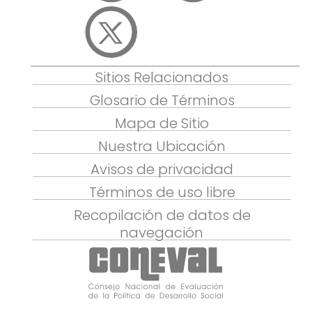
Sitios Relacionados
Glosario de Términos
Mapa de Sitio
Nuestra Ubicación
Avisos de privacidad
Términos de uso libre
Recopilación de datos de
navegación