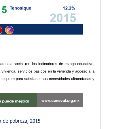
rencia social (en los indicadores de rezago educativo,
 vivienda, servicios básicos en la vivienda y acceso a la
ue requiere para satisfacer sus necesidades alimentarias y