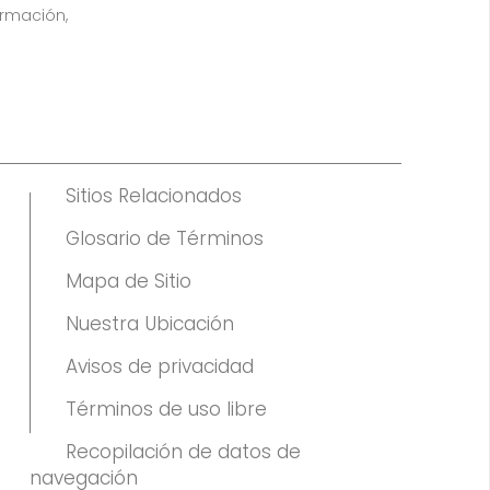
ormación,
Sitios Relacionados
Glosario de Términos
Mapa de Sitio
Nuestra Ubicación
Avisos de privacidad
Términos de uso libre
Recopilación de datos de
navegación