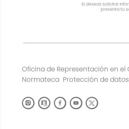
Si deseas solicitar in
presenta tu s
Oficina de Representación en e
Normateca
Protección de datos