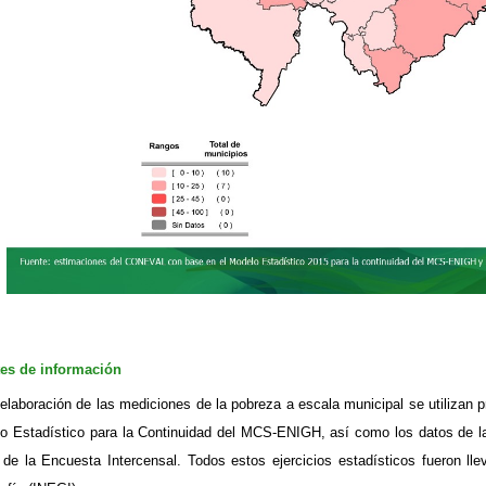
es de información
 elaboración de las mediciones de la pobreza a escala municipal se utilizan
o Estadístico para la Continuidad del MCS-ENIGH, así como los datos de l
 de la Encuesta Intercensal. Todos estos ejercicios estadísticos fueron lle