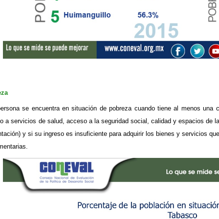
eza
ersona se encuentra en situación de pobreza cuando tiene al menos una ca
o a servicios de salud, acceso a la seguridad social, calidad y espacios de la
tación) y si su ingreso es insuficiente para adquirir los bienes y servicios q
mentarias.