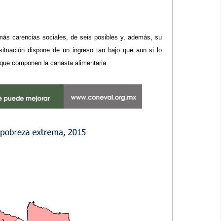
más carencias sociales, de seis posibles y, además, su
situación dispone de un ingreso tan bajo que aun si lo
 que componen la canasta alimentaria.​