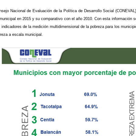
nsejo Nacional de Evaluación de la Política de Desarrollo Social (CONEVAL)
 municipal en 2015 y su comparativo con el año 2010. Con esta información s
s indicadores de la medición multidimensional de la pobreza para los municipi
breza a escala municipal.