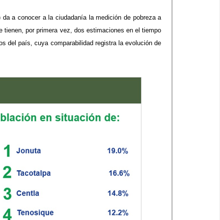
 da a conocer a la ciudadanía la medición de pobreza a
e tienen, por primera vez, dos estimaciones en el tiempo
os del país, cuya comparabilidad registra la evolución de