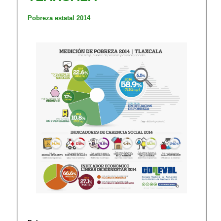
Pobreza estatal 2014​