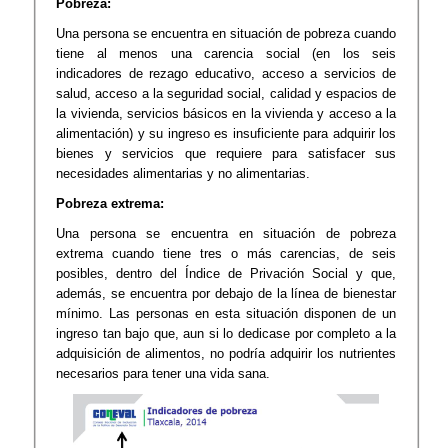
Pobreza:
Una persona se encuentra en situación de pobreza cuando
tiene al menos una carencia social (en los seis
indicadores de rezago educativo, acceso a servicios de
salud, acceso a la seguridad social, calidad y espacios de
la vivienda, servicios básicos en la vivienda y acceso a la
alimentación) y su ingreso es insuficiente para adquirir los
bienes y servicios que requiere para satisfacer sus
necesidades alimentarias y no alimentarias.
Pobreza extrema:
Una persona se encuentra en situación de pobreza
extrema cuando tiene tres o más carencias, de seis
posibles, dentro del Índice de Privación Social y que,
además, se encuentra por debajo de la línea de bienestar
mínimo. Las personas en esta situación disponen de un
ingreso tan bajo que, aun si lo dedicase por completo a la
adquisición de alimentos, no podría adquirir los nutrientes
necesarios para tener una vida sana.​​