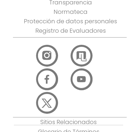
Transparencia
Normateca
Protección de datos personales
Registro de Evaluadores
Sitios Relacionados
Glosario de Términos