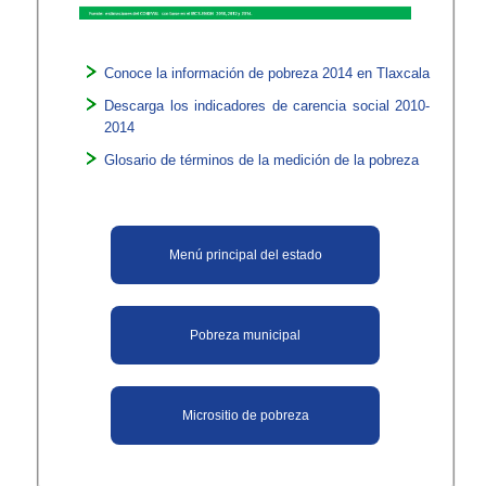
​Conoce la información de pobreza 2014 en Tlaxcala
Descarga los indicadores de carencia social 2010-
2014
Glosario de términos de la medición de la pobreza
​Menú principal del estado
Pobreza municipal
​Micrositi​o de pobreza​