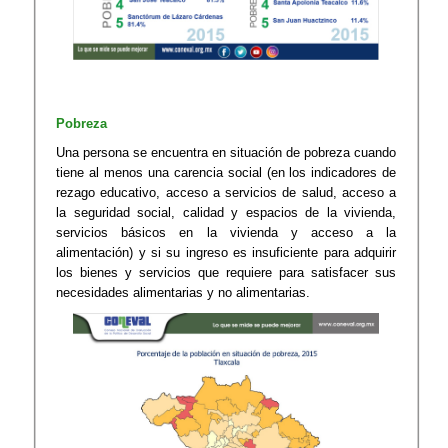
Pobreza
Una persona se encuentra en situación de pobreza cuando
tiene al menos una carencia social (en los indicadores de
rezago educativo, acceso a servicios de salud, acceso a
la seguridad social, calidad y espacios de la vivienda,
servicios básicos en la vivienda y acceso a la
alimentación) y si su ingreso es insuficiente para adquirir
los bienes y servicios que requiere para satisfacer sus
necesidades alimentarias y no alimentarias.