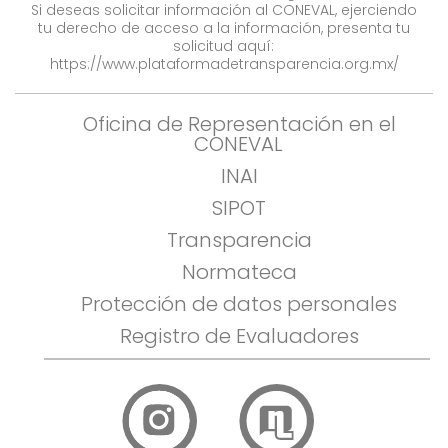
Si deseas solicitar información al CONEVAL, ejerciendo
tu derecho de acceso a la información, presenta tu
solicitud aquí:
https://www.plataformadetransparencia.org.mx/
Oficina de Representación en el
CONEVAL
INAI
SIPOT
Transparencia
Normateca
Protección de datos personales
Registro de Evaluadores