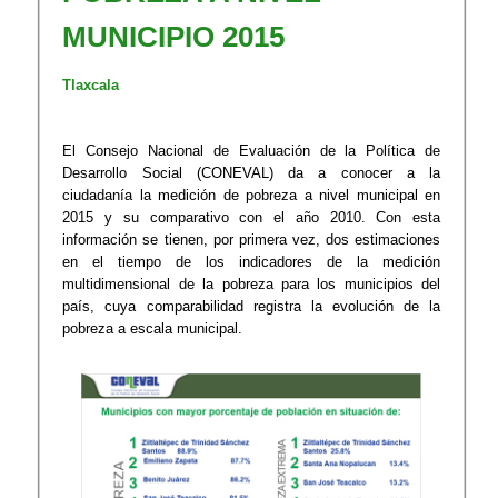
MUNICIPIO 2015
Tlaxcala
El Consejo Nacional de Evaluación de la Política de
Desarrollo Social (CONEVAL) da a conocer a la
ciudadanía la medición de pobreza a nivel municipal en
2015 y su comparativo con el año 2010. Con esta
información se tienen, por primera vez, dos estimaciones
en el tiempo de los indicadores de la medición
multidimensional de la pobreza para los municipios del
país, cuya comparabilidad registra la evolución de la
pobreza a escala municipal.