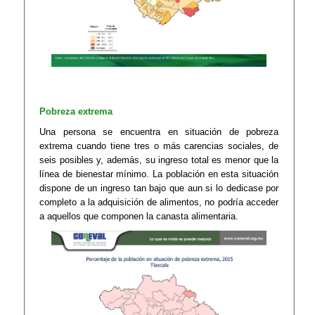
Pobreza extrema
Una persona se encuentra en situación de pobreza
extrema cuando tiene tres o más carencias sociales, de
seis posibles y, además, su ingreso total es menor que la
línea de bienestar mínimo. La población en esta situación
dispone de un ingreso tan bajo que aun si lo dedicase por
completo a la adquisición de alimentos, no podría acceder
a aquellos que componen la canasta alimentaria.