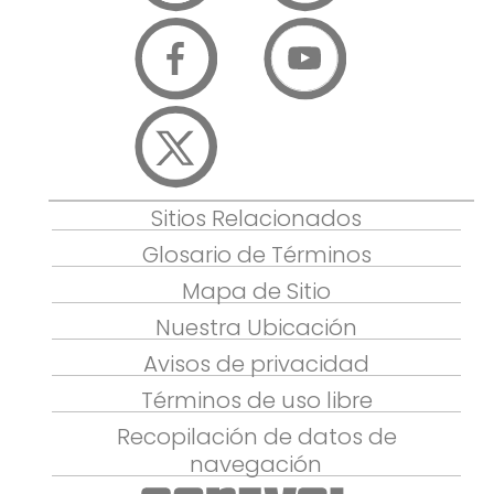
Sitios Relacionados
Glosario de Términos
Mapa de Sitio
Nuestra Ubicación
Avisos de privacidad
Términos de uso libre
Recopilación de datos de
navegación