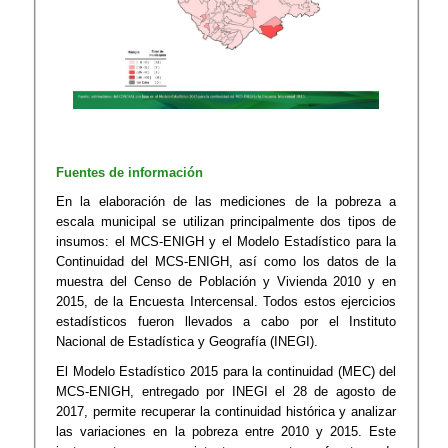
Fuentes de información
En la elaboración de las mediciones de la pobreza a
escala municipal se utilizan principalmente dos tipos de
insumos: el MCS-ENIGH y el Modelo Estadístico para la
Continuidad del MCS-ENIGH, así como los datos de la
muestra del Censo de Población y Vivienda 2010 y en
2015, de la Encuesta Intercensal. Todos estos ejercicios
estadísticos fueron llevados a cabo por el Instituto
Nacional de Estadística y Geografía (INEGI).
El Modelo Estadístico 2015 para la continuidad (MEC) del
MCS-ENIGH, entregado por INEGI el 28 de agosto de
2017, permite recuperar la continuidad histórica y analizar
las variaciones en la pobreza entre 2010 y 2015. Este