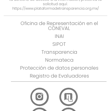
solicitud aquí:
https://www.plataformadetransparencia.org.mx/
Oficina de Representación en el
CONEVAL
INAI
SIPOT
Transparencia
Normateca
Protección de datos personales
Registro de Evaluadores