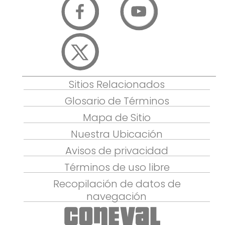
Sitios Relacionados
Glosario de Términos
Mapa de Sitio
Nuestra Ubicación
Avisos de privacidad
Términos de uso libre
Recopilación de datos de
navegación