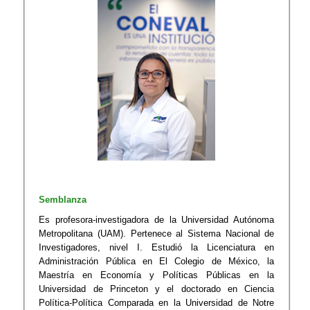
Semblanza
Es profesora-investigadora de la Universidad Autónoma
Metropolitana (UAM). Pertenece al Sistema Nacional de
Investigadores, nivel I. Estudió la Licenciatura en
Administración Pública en El Colegio de México, la
Maestría en Economía y Políticas Públicas en la
Universidad de Princeton y el doctorado en Ciencia
Política-Política Comparada en la Universidad de Notre