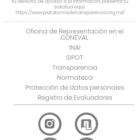
tu derecho de acceso a la información, presenta tu
solicitud aquí:
https://www.plataformadetransparencia.org.mx/
Oficina de Representación en el
CONEVAL
INAI
SIPOT
Transparencia
Normateca
Protección de datos personales
Registro de Evaluadores