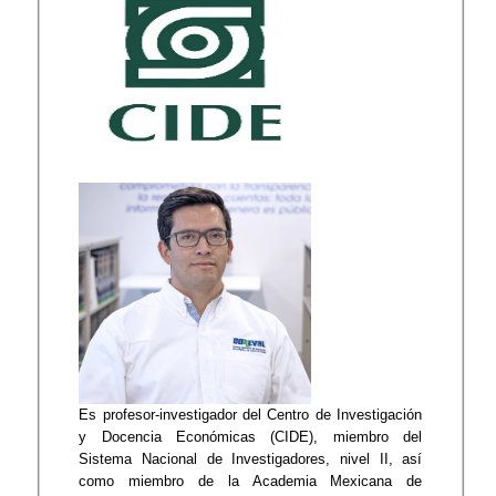
Es profesor-investigador del Centro de Investigación
y Docencia Económicas (CIDE), miembro del
Sistema Nacional de Investigadores, nivel II, así
como miembro de la Academia Mexicana de