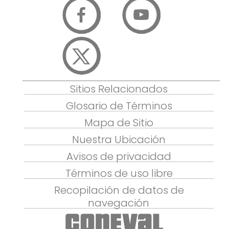
Sitios Relacionados
Glosario de Términos
Mapa de Sitio
Nuestra Ubicación
Avisos de privacidad
Términos de uso libre
Recopilación de datos de
navegación