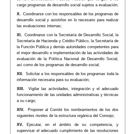
cargo programas de desarrollo social sujetos a evaluación;
X.
Coordinarse con los responsables de los programas de
desarrollo social y asistirlos en lo necesario para realizar
las evaluaciones internas;
XI.
Coordinarse con la Secretaría de Desarrollo Social, la
Secretaría de Hacienda y Crédito Público, la Secretaría de
la Función Pública y demás autoridades competentes para
el mejor desarrollo e implementación de las actividades de
evaluación de la Política Nacional de Desarrollo Social,
así como de los programas de desarrollo social;
XII.
Solicitar a los responsables de los programas toda la
información necesaria para su evaluación;
XIII.
Vigilar las actividades, integración y el adecuado
funcionamiento de las unidades administrativas y técnicas
a su cargo;
XIV.
Proponer al Comité los nombramientos de los dos
siguientes niveles de la estructura orgánica del Consejo;
XV.
Ejecutar, en el ámbito de su competencia, y
supervisar el adecuado cumplimiento de las resoluciones