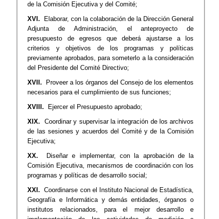
de la Comisión Ejecutiva y del Comité;
XVI.
Elaborar, con la colaboración de la Dirección General
Adjunta de Administración, el anteproyecto de
presupuesto de egresos que deberá ajustarse a los
criterios y objetivos de los programas y políticas
previamente aprobados, para someterlo a la consideración
del Presidente del Comité Directivo;
XVII.
Proveer a los órganos del Consejo de los elementos
necesarios para el cumplimiento de sus funciones;
XVIII.
Ejercer el Presupuesto aprobado;
XIX.
Coordinar y supervisar la integración de los archivos
de las sesiones y acuerdos del Comité y de la Comisión
Ejecutiva;
XX.
Diseñar e implementar, con la aprobación de la
Comisión Ejecutiva, mecanismos de coordinación con los
programas y políticas de desarrollo social;
XXI.
Coordinarse con el Instituto Nacional de Estadística,
Geografía e Informática y demás entidades, órganos o
institutos relacionados, para el mejor desarrollo e