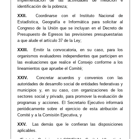
implementación de las actividades de medición e
identificación de la pobreza;
XXII.
Coordinarse con el Instituto Nacional de
Estadística, Geografía e Informática para solicitar al
Congreso de la Unión que se incluyan en el Decreto de
Presupuesto de Egresos las previsiones presupuestarias
a que alude el artículo 37 de la Ley;
XXIII.
Emitir la convocatoria, en su caso, para los
organismos evaluadores independientes que participen en
las evaluaciones que realice el Consejo conforme a los
lineamientos que apruebe el Comité;
XXIV.
Concretar acuerdos y convenios con las
autoridades de desarrollo social de entidades federativas y
municipios y, en su caso, con organizaciones de los
sectores social y privado, para promover la evaluación de
programas y acciones. El Secretario Ejecutivo informará
periódicamente sobre el ejercicio de esta atribución al
Comité y a la Comisión Ejecutiva, y
XXV.
Las demás que le confieran las disposiciones
aplicables.