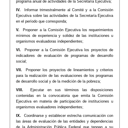
programa anual de actividades de la Secretaría Ejecutiva;
IV.
Informar trimestralmente al Comité y a la Comisión
Ejecutiva sobre las actividades de la Secretaría Ejecutiva
en el período que corresponda;
V.
Proponer a la Comisión Ejecutiva los requerimientos
mínimos de experiencia y solidez de las instituciones u
organismos evaluadoras independientes;
VI.
Proponer a la Comisión Ejecutiva los proyectos de
indicadores de evaluación de programas de desarrollo
social;
VII.
Proponer los proyectos de lineamientos y criterios
para la realización de las evaluaciones de los programas
de desarrollo social y de la medición de la pobreza;
VIII.
Ejecutar en sus términos las disposiciones
contenidas en la convocatoria que emita la Comisión
Ejecutiva en materia de participación de instituciones u
organismos evaluadores independientes;
IX.
Coordinarse y establecer estrecha comunicación con
las áreas de evaluación de las entidades y dependencias
de la Administración Pública Federal que tengan a su