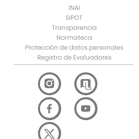
INAI
SIPOT
Transparencia
Normateca
Protección de datos personales
Registro de Evaluadores