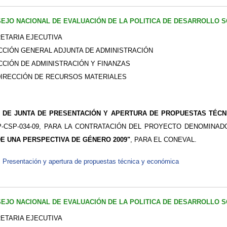
EJO NACIONAL DE EVALUACIÓN DE LA POLITICA DE DESARROLLO S
ETARIA EJECUTIVA
CCIÓN GENERAL ADJUNTA DE ADMINISTRACIÓN
CCIÓN DE ADMINISTRACIÓN Y FINANZAS
IRECCIÓN DE RECURSOS MATERIALES
 DE JUNTA DE PRESENTACIÓN Y APERTURA DE PROPUESTAS TÉCN
P-CSP-034-09, PARA LA CONTRATACIÓN DEL PROYECTO DENOMINA
E UNA PERSPECTIVA DE GÉNERO 2009"
, PARA EL CONEVAL.
Presentación y apertura de propuestas técnica y económica
EJO NACIONAL DE EVALUACIÓN DE LA POLITICA DE DESARROLLO S
ETARIA EJECUTIVA