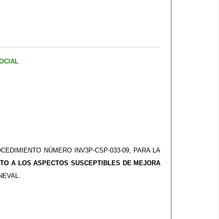
OCIAL
CEDIMIENTO NÚMERO INV3P-CSP-033-09, PARA LA
ENTO A LOS ASPECTOS SUSCEPTIBLES DE MEJORA
NEVAL.