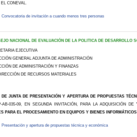
 EL CONEVAL.
Convocatoria de invitación a cuando menos tres personas
EJO NACIONAL DE EVALUACIÓN DE LA POLITICA DE DESARROLLO S
ETARIA EJECUTIVA
CCIÓN GENERAL ADJUNTA DE ADMINISTRACIÓN
CCIÓN DE ADMINISTRACIÓN Y FINANZAS
IRECCIÓN DE RECURSOS MATERIALES
 DE JUNTA DE PRESENTACIÓN Y APERTURA DE PROPUESTAS TÉCN
P-AB-035-09, EN SEGUNDA INVITACIÓN, PARA LA ADQUISICIÓN DE
ES PARA EL PROCESAMIENTO EN EQUIPOS Y BIENES INFORMÁTICOS
Presentación y apertura de propuestas técnica y económica