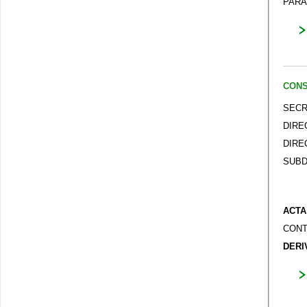
PARA
CONS
SECR
DIRE
DIRE
SUBD
ACTA
CONT
DERI