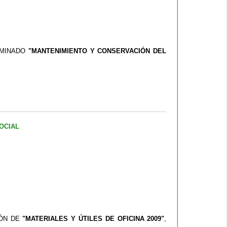
NOMINADO
"MANTENIMIENTO Y CONSERVACIÓN DEL
OCIAL
IÓN DE
"MATERIALES Y ÚTILES DE OFICINA 2009"
,