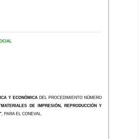
OCIAL
ICA Y ECONÓMICA
DEL PROCEDIMIENTO NÚMERO
"MATERIALES DE IMPRESIÓN, REPRODUCCIÓN Y
"
, PARA EL CONEVAL.