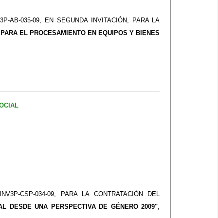
-AB-035-09, EN SEGUNDA INVITACIÓN, PARA LA
 PARA EL PROCESAMIENTO EN EQUIPOS Y BIENES
OCIAL
V3P-CSP-034-09, PARA LA CONTRATACIÓN DEL
NAL DESDE UNA PERSPECTIVA DE GÉNERO 2009"
,