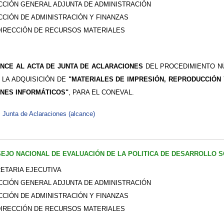
CCIÓN GENERAL ADJUNTA DE ADMINISTRACIÓN
CCIÓN DE ADMINISTRACIÓN Y FINANZAS
IRECCIÓN DE RECURSOS MATERIALES
NCE AL ACTA DE JUNTA DE ACLARACIONES
DEL PROCEDIMIENTO NÚM
 LA ADQUISICIÓN DE
"MATERIALES DE IMPRESIÓN, REPRODUCCIÓN
ENES INFORMÁTICOS"
, PARA EL CONEVAL.
Junta de Aclaraciones (alcance)
EJO NACIONAL DE EVALUACIÓN DE LA POLITICA DE DESARROLLO S
ETARIA EJECUTIVA
CCIÓN GENERAL ADJUNTA DE ADMINISTRACIÓN
CCIÓN DE ADMINISTRACIÓN Y FINANZAS
IRECCIÓN DE RECURSOS MATERIALES