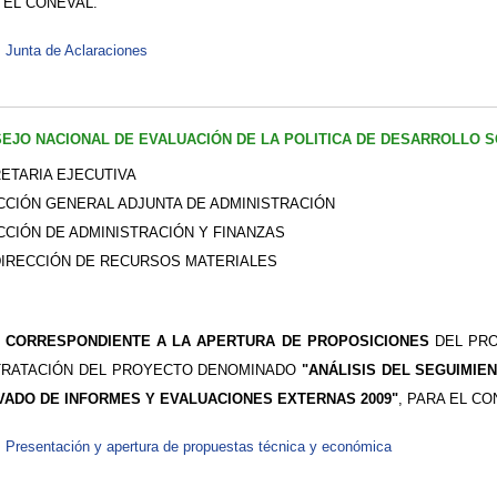
 EL CONEVAL.
Junta de Aclaraciones
EJO NACIONAL DE EVALUACIÓN DE LA POLITICA DE DESARROLLO S
ETARIA EJECUTIVA
CCIÓN GENERAL ADJUNTA DE ADMINISTRACIÓN
CCIÓN DE ADMINISTRACIÓN Y FINANZAS
IRECCIÓN DE RECURSOS MATERIALES
 CORRESPONDIENTE A LA APERTURA DE PROPOSICIONES
DEL PRO
RATACIÓN DEL PROYECTO DENOMINADO
"ANÁLISIS DEL SEGUIMI
VADO DE INFORMES Y EVALUACIONES EXTERNAS 2009"
, PARA EL CO
Presentación y apertura de propuestas técnica y económica