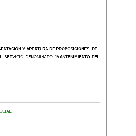
SENTACIÓN Y APERTURA DE PROPOSICIONES
, DEL
DEL SERVICIO DENOMINADO
"MANTENIMIENTO DEL
OCIAL