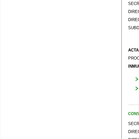
SECR
DIRE
DIRE
SUBD
ACTA
PROC
INMU
CONS
SECR
DIRE