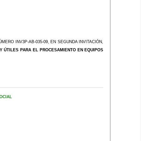
ERO INV3P-AB-035-09, EN SEGUNDA INVITACIÓN,
 Y ÚTILES PARA EL PROCESAMIENTO EN EQUIPOS
OCIAL