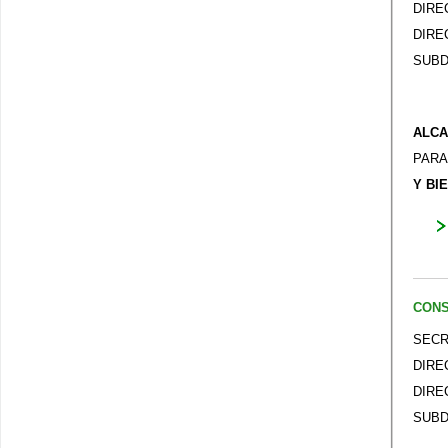
DIRE
DIRE
SUBD
ALCA
PARA
Y BI
CONS
SECR
DIRE
DIRE
SUBD