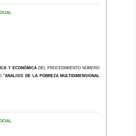
OCIAL
ICA Y ECONÓMICA
DEL PROCEDIMIENTO NÚMERO
DO
"ANALISIS DE LA POBREZA MULTIDIMENSIONAL
OCIAL