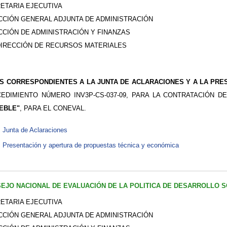
ETARIA EJECUTIVA
CCIÓN GENERAL ADJUNTA DE ADMINISTRACIÓN
CCIÓN DE ADMINISTRACIÓN Y FINANZAS
IRECCIÓN DE RECURSOS MATERIALES
S CORRESPONDIENTES A LA JUNTA DE ACLARACIONES Y A LA PRE
EDIMIENTO NÚMERO INV3P-CS-037-09, PARA LA CONTRATACIÓN 
EBLE"
, PARA EL CONEVAL.
Junta de Aclaraciones
Presentación y apertura de propuestas técnica y económica
EJO NACIONAL DE EVALUACIÓN DE LA POLITICA DE DESARROLLO S
ETARIA EJECUTIVA
CCIÓN GENERAL ADJUNTA DE ADMINISTRACIÓN