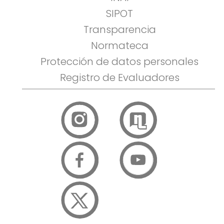
SIPOT
Transparencia
Normateca
Protección de datos personales
Registro de Evaluadores