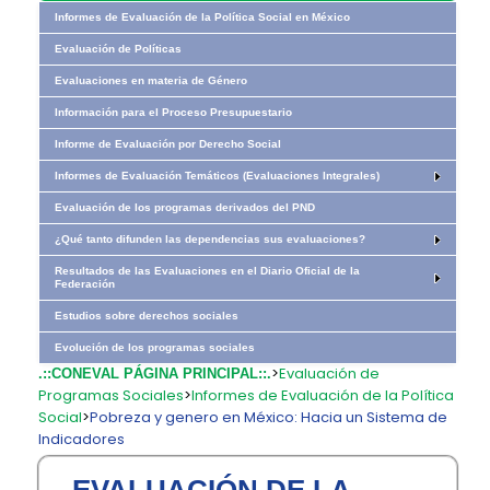
Informes de Evaluación de la Política Social en México
Evaluación de Políticas
Evaluaciones en materia de Género
Información para el Proceso Presupuestario
Informe de Evaluación por Derecho Social
Informes de Evaluación Temáticos (Evaluaciones Integrales)
Evaluación de los programas derivados del PND
¿Qué tanto difunden las dependencias sus evaluaciones?
Resultados de las Evaluaciones en el Diario Oficial de la
Federación
Estudios sobre derechos sociales
Evolución de los programas sociales​​
>
Evaluación de
.::CONEVAL PÁGINA PRINCIPAL::.
Programas Sociales
>
Informes de Evaluación de la Política
Social
>
Pobreza y genero en México: Hacia un Sistema de
Indicadores