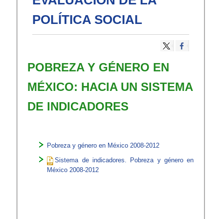
EVALUACIÓN DE LA
POLÍTICA SOCIAL
​POBREZA Y GÉNERO EN
MÉXICO: HACIA UN SISTEMA
DE INDICADORES
Pobreza y género en México 2008-2012
Sistema de indicadores. Pobreza y género en
México 2008-2012