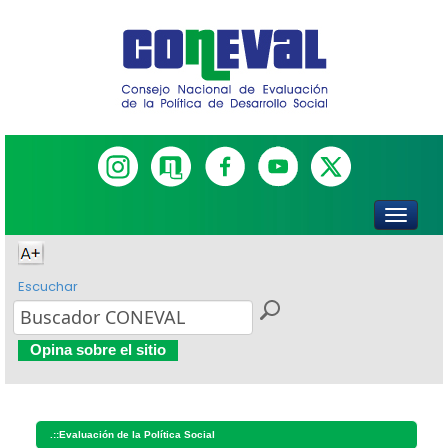
Escuchar
Opina sobre el sitio
.::
Evaluación de la Política Social