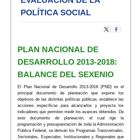
EVALUACIÓN DE LA
POLÍTICA SOCIAL
​​​​PLAN NACIONAL DE
DESARROLLO 2013-2018​:
BALANCE DEL SEXENIO
El Plan Nacional de Desarrollo 2013-2018 (PND) es el
principal documento de planeación que expone los
objetivos de las distintas políticas públicas, establece las
acciones específicas para alcanzarlos y proyecta los
indicadores que permiten medir los avances obtenidos. De
este documento de planeación, el c​ual rige la
programación y presupuestación de toda la Administración
Pública Federal, se derivan los Programas Transversales,
Sectoriales, Especiales, Institucionales y Regionales que