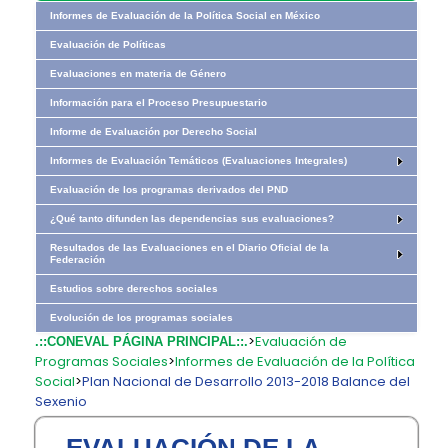
Informes de Evaluación de la Política Social en México
Evaluación de Políticas
Evaluaciones en materia de Género
Información para el Proceso Presupuestario
Informe de Evaluación por Derecho Social
Informes de Evaluación Temáticos (Evaluaciones Integrales)
Evaluación de los programas derivados del PND
¿Qué tanto difunden las dependencias sus evaluaciones?
Resultados de las Evaluaciones en el Diario Oficial de la
Federación
Estudios sobre derechos sociales
Evolución de los programas sociales​​
>
Evaluación de
.::CONEVAL PÁGINA PRINCIPAL::.
Programas Sociales
>
Informes de Evaluación de la Política
Social
>
Plan Nacional de Desarrollo 2013-2018 Balance del
Sexenio