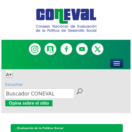
Escuchar
Opina sobre el sitio
.::
Evaluación de la Política Social