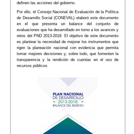
definen las acciones del gobierno.
Por ello, el Consejo Nacional de Evaluación de la Política
de Desarrollo Social (CONEVAL) elaboró este documento
en el que presenta un balance del conjunto de
evaluaciones que ha desarrollado en torno a los avances y
retos del PND 2013-2018. El objetivo de este documento
es plantear la necesidad de mejorar los instrumentos que
rigen la planeación nacional con evidencia que permita
tomar mejores decisiones y, sobre todo, que fomenten la
transparencia y la rendición de cuentas en el uso de
recursos públicos.