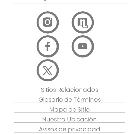
Sitios Relacionados
Glosario de Términos
Mapa de Sitio
Nuestra Ubicación
Avisos de privacidad