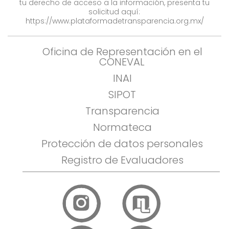
tu derecho de acceso a la información, presenta tu
solicitud aquí:
https://www.plataformadetransparencia.org.mx/
Oficina de Representación en el
CONEVAL
INAI
SIPOT
Transparencia
Normateca
Protección de datos personales
Registro de Evaluadores