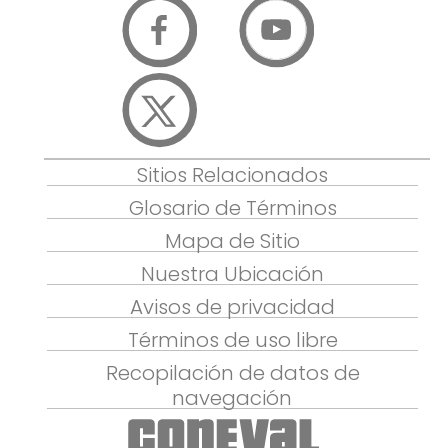
Sitios Relacionados
Glosario de Términos
Mapa de Sitio
Nuestra Ubicación
Avisos de privacidad
Términos de uso libre
Recopilación de datos de
navegación