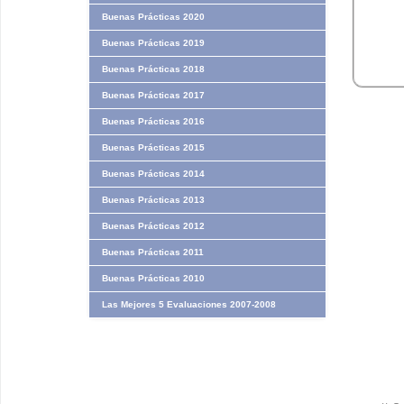
Buenas Prácticas 2020
Buenas Prácticas 2019
Buenas Prácticas 2018
Buenas Prácticas 2017
Buenas Prácticas 2016
Buenas Prácticas 2015
Buenas Prácticas 2014
Buenas Prácticas 2013
Buenas Prácticas 2012
Buenas Prácticas 2011
Buenas Prácticas 2010
Las Mejores 5 Evaluaciones 2007-2008