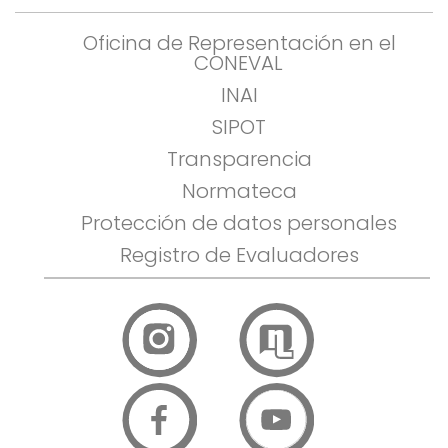
Oficina de Representación en el
CONEVAL
INAI
SIPOT
Transparencia
Normateca
Protección de datos personales
Registro de Evaluadores