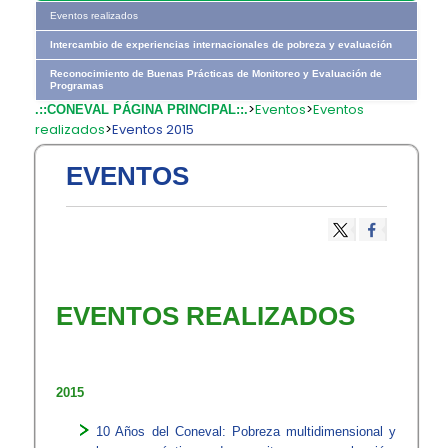
Eventos realizados
Intercambio de experiencias internacionales de pobreza y evaluación
Reconocimiento de Buenas Prácticas de Monitoreo y Evaluación de
Programas
>
Eventos
>
Eventos
.::CONEVAL PÁGINA PRINCIPAL::.
realizados
>
Eventos 2015
EVENTOS
EVENTOS REALIZADOS
​2015
10 Años del Coneval: Pobreza multidimensional y