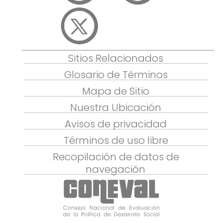
Sitios Relacionados
Glosario de Términos
Mapa de Sitio
Nuestra Ubicación
Avisos de privacidad
Términos de uso libre
Recopilación de datos de
navegación