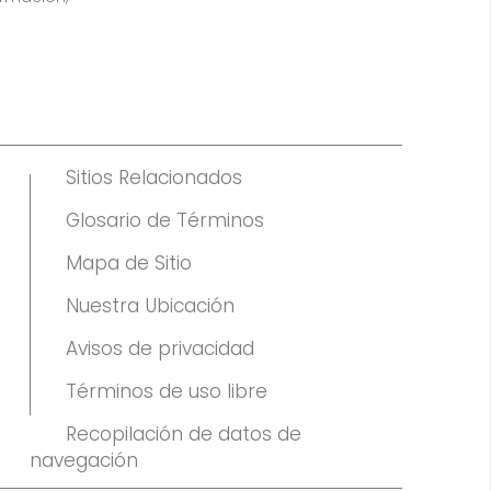
Sitios Relacionados
Glosario de Términos
Mapa de Sitio
Nuestra Ubicación
Avisos de privacidad
Términos de uso libre
Recopilación de datos de
navegación