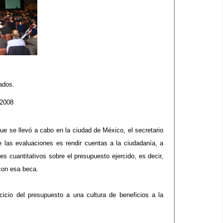
ados.
 2008
e se llevó a cabo en la ciudad de México, el secretario
 las evaluaciones es rendir cuentas a la ciudadanía, a
 cuantitativos sobre el presupuesto ejercido, es decir,
con esa beca.
cicio del presupuesto a una cultura de beneficios a la