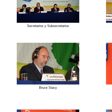
Secretarios y Subsecretarios
Bruce Stacy