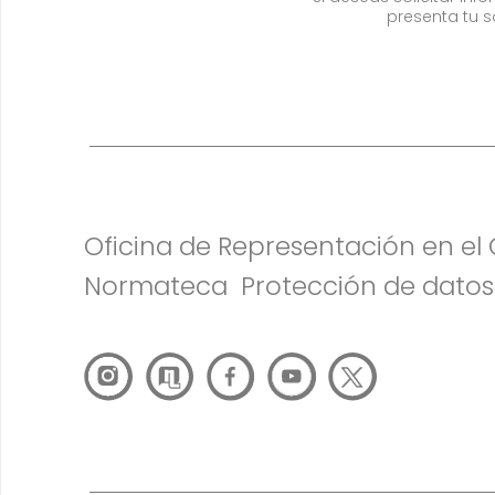
presenta tu s
Oficina de Representación en e
Normateca
Protección de datos