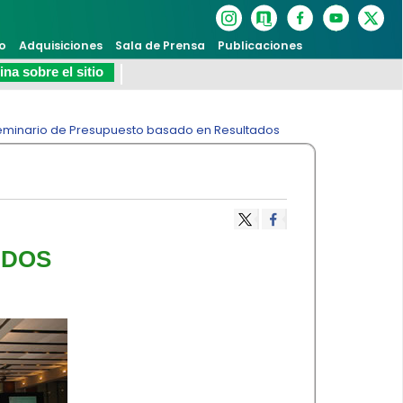
o
Adquisiciones
Sala de Prensa
Publicaciones
na sobre el sitio
eminario de Presupuesto basado en Resultados
DOS​