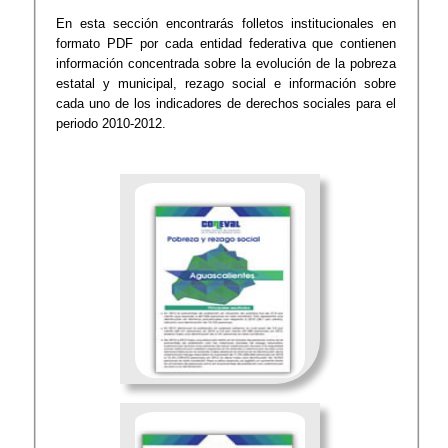
​​​En esta sección encontrarás folletos institucionales en
formato PDF por cada entidad federativa que contienen
información concentrada sobre la evolución de la pobreza
estatal y municipal, rezago social e información sobre
cada uno de los indicadores de derechos sociales para el
periodo 2010-2012. ​