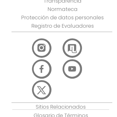
Transparencia
Normateca
Protección de datos personales
Registro de Evaluadores
Sitios Relacionados
Glosario de Términos