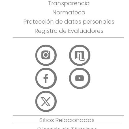
Transparencia
Normateca
Protección de datos personales
Registro de Evaluadores
Sitios Relacionados